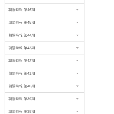
朝陽時報 第46期
朝陽時報 第45期
朝陽時報 第44期
朝陽時報 第43期
朝陽時報 第42期
朝陽時報 第41期
朝陽時報 第40期
朝陽時報 第39期
朝陽時報 第38期