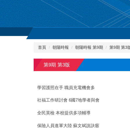
首頁
朝陽時報
朝陽時報 第9期
第9期 第3
第9期 第3版
學習護照在手 職員充電機會多
社福工作研討會 6國7地學者與會
全民英檢 本校提供多項輔導
保險人員進軍大陸 蘇文斌說訣竅