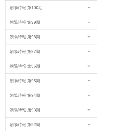
朝陽時報 第100期
朝陽時報 第99期
朝陽時報 第98期
朝陽時報 第97期
朝陽時報 第96期
朝陽時報 第95期
朝陽時報 第94期
朝陽時報 第93期
朝陽時報 第92期