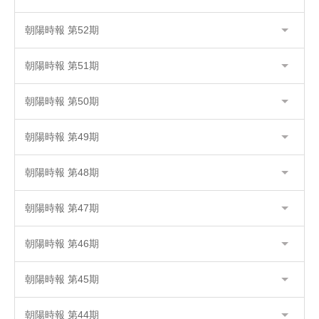
朝陽時報 第52期
朝陽時報 第51期
朝陽時報 第50期
朝陽時報 第49期
朝陽時報 第48期
朝陽時報 第47期
朝陽時報 第46期
朝陽時報 第45期
朝陽時報 第44期