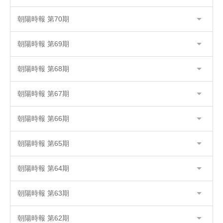
朝陽時報 第70期
朝陽時報 第69期
朝陽時報 第68期
朝陽時報 第67期
朝陽時報 第66期
朝陽時報 第65期
朝陽時報 第64期
朝陽時報 第63期
朝陽時報 第62期