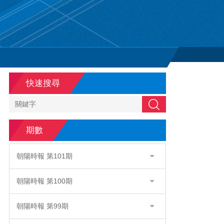
快速搜尋
搜尋
期數
朝陽時報 第101期
朝陽時報 第100期
朝陽時報 第99期