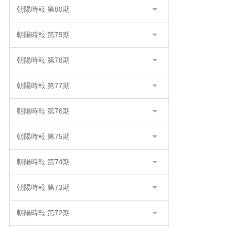
朝陽時報 第80期
朝陽時報 第79期
朝陽時報 第78期
朝陽時報 第77期
朝陽時報 第76期
朝陽時報 第75期
朝陽時報 第74期
朝陽時報 第73期
朝陽時報 第72期