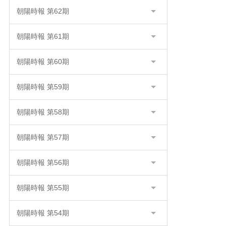
朝陽時報 第62期
朝陽時報 第61期
朝陽時報 第60期
朝陽時報 第59期
朝陽時報 第58期
朝陽時報 第57期
朝陽時報 第56期
朝陽時報 第55期
朝陽時報 第54期