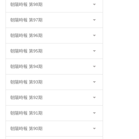
朝陽時報 第98期
朝陽時報 第97期
朝陽時報 第96期
朝陽時報 第95期
朝陽時報 第94期
朝陽時報 第93期
朝陽時報 第92期
朝陽時報 第91期
朝陽時報 第90期