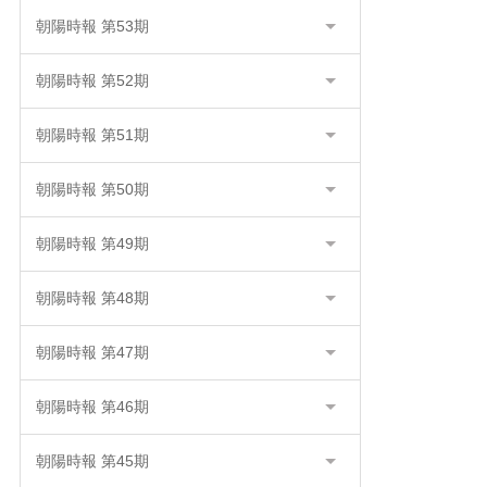
朝陽時報 第53期
朝陽時報 第52期
朝陽時報 第51期
朝陽時報 第50期
朝陽時報 第49期
朝陽時報 第48期
朝陽時報 第47期
朝陽時報 第46期
朝陽時報 第45期