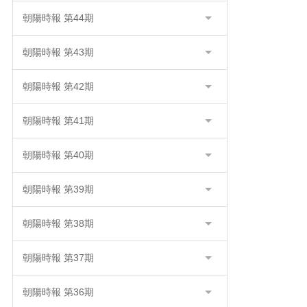
朝陽時報 第44期
朝陽時報 第43期
朝陽時報 第42期
朝陽時報 第41期
朝陽時報 第40期
朝陽時報 第39期
朝陽時報 第38期
朝陽時報 第37期
朝陽時報 第36期