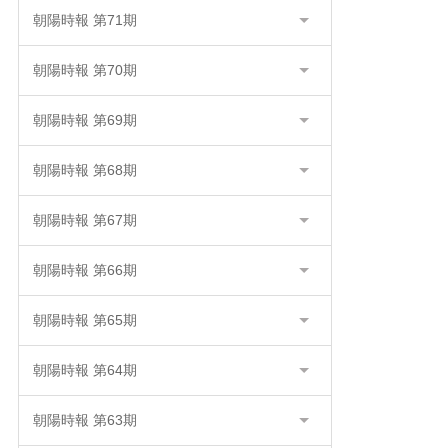
朝陽時報 第71期
朝陽時報 第70期
朝陽時報 第69期
朝陽時報 第68期
朝陽時報 第67期
朝陽時報 第66期
朝陽時報 第65期
朝陽時報 第64期
朝陽時報 第63期