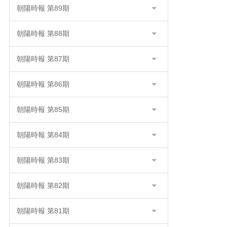
朝陽時報 第89期
朝陽時報 第88期
朝陽時報 第87期
朝陽時報 第86期
朝陽時報 第85期
朝陽時報 第84期
朝陽時報 第83期
朝陽時報 第82期
朝陽時報 第81期