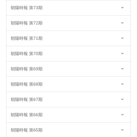
朝陽時報 第73期
朝陽時報 第72期
朝陽時報 第71期
朝陽時報 第70期
朝陽時報 第69期
朝陽時報 第68期
朝陽時報 第67期
朝陽時報 第66期
朝陽時報 第65期