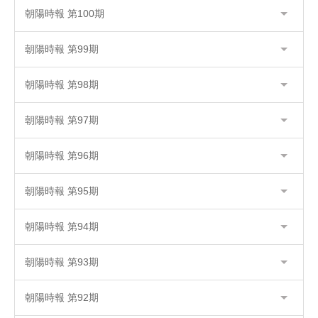
朝陽時報 第100期
朝陽時報 第99期
朝陽時報 第98期
朝陽時報 第97期
朝陽時報 第96期
朝陽時報 第95期
朝陽時報 第94期
朝陽時報 第93期
朝陽時報 第92期