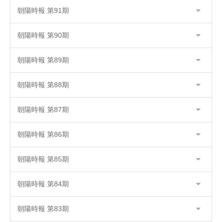
朝陽時報 第91期
朝陽時報 第90期
朝陽時報 第89期
朝陽時報 第88期
朝陽時報 第87期
朝陽時報 第86期
朝陽時報 第85期
朝陽時報 第84期
朝陽時報 第83期