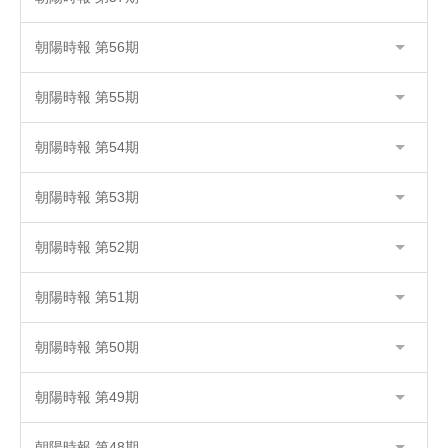
朝陽時報 第56期
朝陽時報 第55期
朝陽時報 第54期
朝陽時報 第53期
朝陽時報 第52期
朝陽時報 第51期
朝陽時報 第50期
朝陽時報 第49期
朝陽時報 第48期