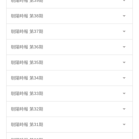
朝陽時報 第39期
朝陽時報 第38期
朝陽時報 第37期
朝陽時報 第36期
朝陽時報 第35期
朝陽時報 第34期
朝陽時報 第33期
朝陽時報 第32期
朝陽時報 第31期