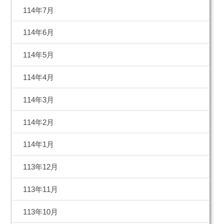
114年7月
114年6月
114年5月
114年4月
114年3月
114年2月
114年1月
113年12月
113年11月
113年10月