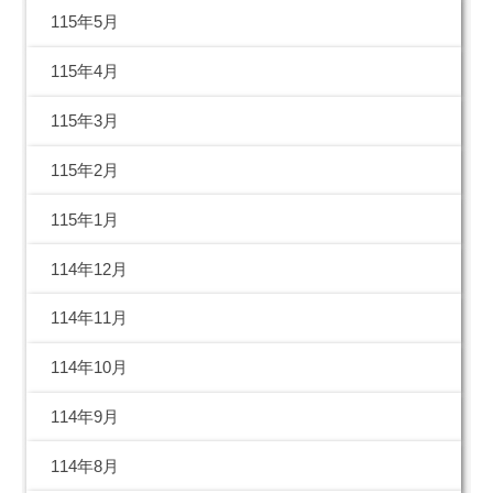
115年5月
115年4月
115年3月
115年2月
115年1月
114年12月
114年11月
114年10月
114年9月
114年8月