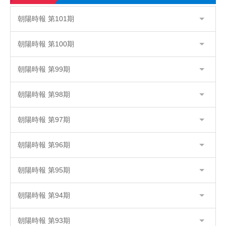
朝陽時報 第101期
朝陽時報 第100期
朝陽時報 第99期
朝陽時報 第98期
朝陽時報 第97期
朝陽時報 第96期
朝陽時報 第95期
朝陽時報 第94期
朝陽時報 第93期