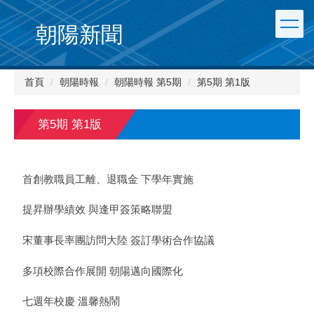
朝陽新聞
首頁
朝陽時報
朝陽時報 第5期
第5期 第1版
第5期 第1版
首創教職員工離、退職金 下學年實施
提昇辦學績效 與逢甲簽策略聯盟
宋董事長率團訪問大陸 簽訂學術合作協議
多項校際合作展開 朝陽邁向國際化
七週年校慶 溫馨熱鬧