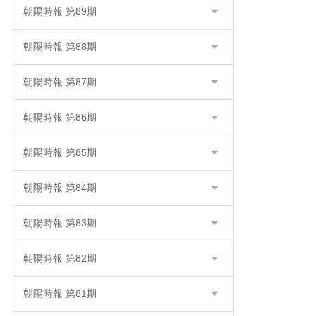
朝陽時報 第89期
朝陽時報 第88期
朝陽時報 第87期
朝陽時報 第86期
朝陽時報 第85期
朝陽時報 第84期
朝陽時報 第83期
朝陽時報 第82期
朝陽時報 第81期