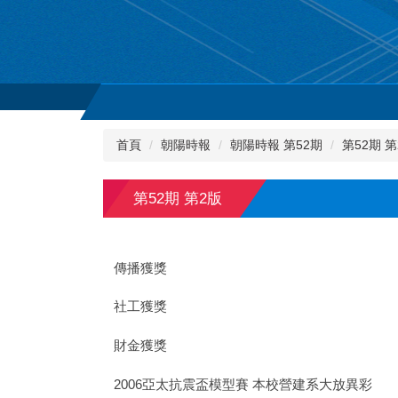
首頁
朝陽時報
朝陽時報 第52期
第52期 第
第52期 第2版
傳播獲獎
社工獲獎
財金獲獎
2006亞太抗震盃模型賽 本校營建系大放異彩