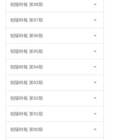
朝陽時報 第98期
朝陽時報 第97期
朝陽時報 第96期
朝陽時報 第95期
朝陽時報 第94期
朝陽時報 第93期
朝陽時報 第92期
朝陽時報 第91期
朝陽時報 第90期