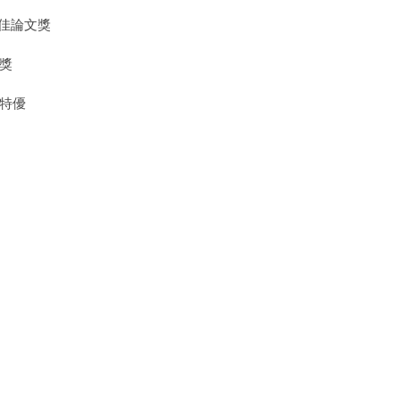
最佳論文獎
獎
特優