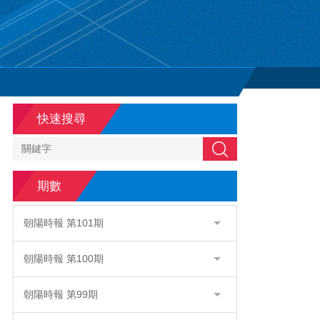
快速搜尋
搜尋
期數
朝陽時報 第101期
朝陽時報 第100期
朝陽時報 第99期