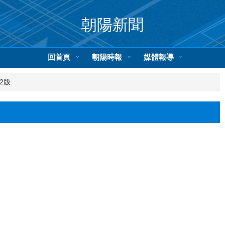
朝陽新聞
回首頁
朝陽時報
媒體報導
2版