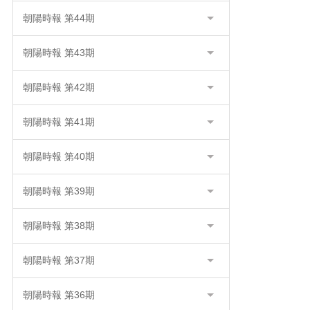
朝陽時報 第44期
朝陽時報 第43期
朝陽時報 第42期
朝陽時報 第41期
朝陽時報 第40期
朝陽時報 第39期
朝陽時報 第38期
朝陽時報 第37期
朝陽時報 第36期