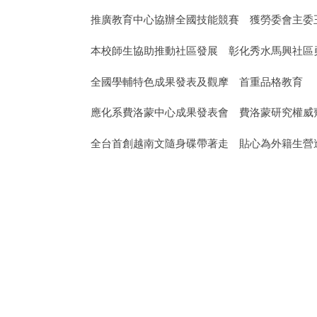
推廣教育中心協辦全國技能競賽 獲勞委會主委
本校師生協助推動社區發展 彰化秀水馬興社區
全國學輔特色成果發表及觀摩 首重品格教育
應化系費洛蒙中心成果發表會 費洛蒙研究權威
全台首創越南文隨身碟帶著走 貼心為外籍生營