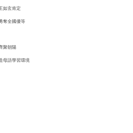
王如玄肯定
勇奪全國優等
齊聚朝陽
造母語學習環境