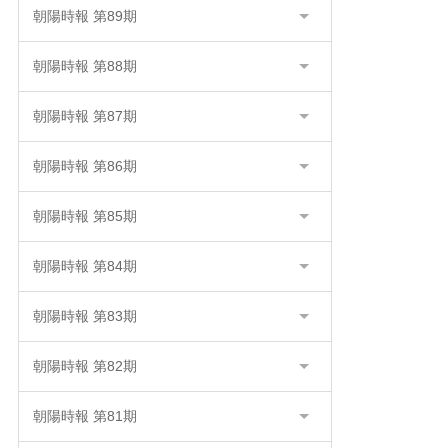
朝陽時報 第89期
朝陽時報 第88期
朝陽時報 第87期
朝陽時報 第86期
朝陽時報 第85期
朝陽時報 第84期
朝陽時報 第83期
朝陽時報 第82期
朝陽時報 第81期