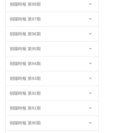
朝陽時報 第98期
朝陽時報 第97期
朝陽時報 第96期
朝陽時報 第95期
朝陽時報 第94期
朝陽時報 第93期
朝陽時報 第92期
朝陽時報 第91期
朝陽時報 第90期