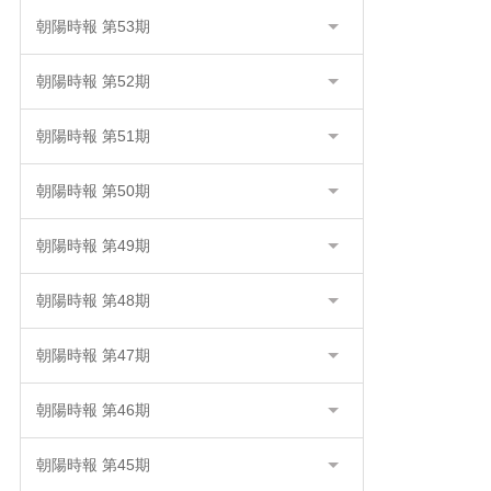
朝陽時報 第53期
朝陽時報 第52期
朝陽時報 第51期
朝陽時報 第50期
朝陽時報 第49期
朝陽時報 第48期
朝陽時報 第47期
朝陽時報 第46期
朝陽時報 第45期