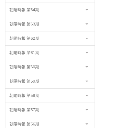
朝陽時報 第64期
朝陽時報 第63期
朝陽時報 第62期
朝陽時報 第61期
朝陽時報 第60期
朝陽時報 第59期
朝陽時報 第58期
朝陽時報 第57期
朝陽時報 第56期