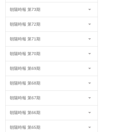
朝陽時報 第73期
朝陽時報 第72期
朝陽時報 第71期
朝陽時報 第70期
朝陽時報 第69期
朝陽時報 第68期
朝陽時報 第67期
朝陽時報 第66期
朝陽時報 第65期