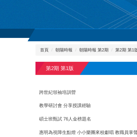
首頁
朝陽時報
朝陽時報 第2期
第2期 第1
第2期 第1版
跨世紀領袖培訓營
教學研討會 分享授課經驗
碩士班甄試 76人金榜題名
惠明為視障生點燈 小小樂團來校獻唱 教職員掌