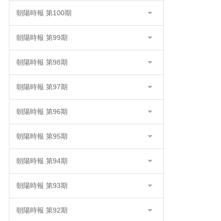
朝陽時報 第100期
朝陽時報 第99期
朝陽時報 第98期
朝陽時報 第97期
朝陽時報 第96期
朝陽時報 第95期
朝陽時報 第94期
朝陽時報 第93期
朝陽時報 第92期