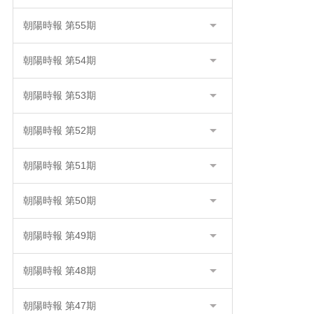
朝陽時報 第55期
朝陽時報 第54期
朝陽時報 第53期
朝陽時報 第52期
朝陽時報 第51期
朝陽時報 第50期
朝陽時報 第49期
朝陽時報 第48期
朝陽時報 第47期