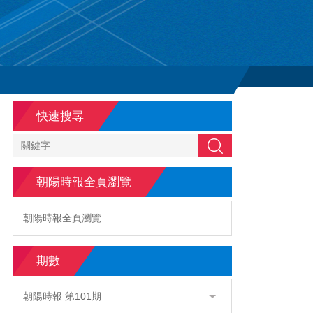
快速搜尋
搜尋
朝陽時報全頁瀏覽
朝陽時報全頁瀏覽
期數
朝陽時報 第101期