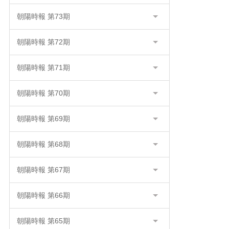
朝陽時報 第73期
朝陽時報 第72期
朝陽時報 第71期
朝陽時報 第70期
朝陽時報 第69期
朝陽時報 第68期
朝陽時報 第67期
朝陽時報 第66期
朝陽時報 第65期