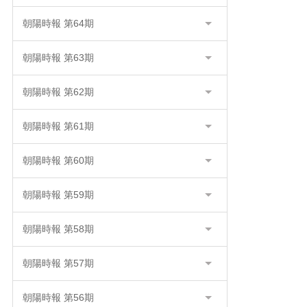
朝陽時報 第64期
朝陽時報 第63期
朝陽時報 第62期
朝陽時報 第61期
朝陽時報 第60期
朝陽時報 第59期
朝陽時報 第58期
朝陽時報 第57期
朝陽時報 第56期