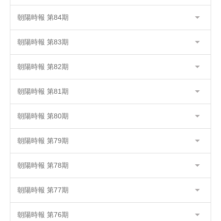
朝陽時報 第84期
朝陽時報 第83期
朝陽時報 第82期
朝陽時報 第81期
朝陽時報 第80期
朝陽時報 第79期
朝陽時報 第78期
朝陽時報 第77期
朝陽時報 第76期