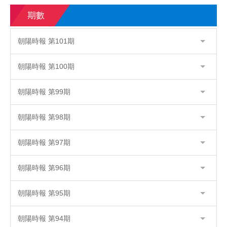
期數
朝陽時報 第101期
朝陽時報 第100期
朝陽時報 第99期
朝陽時報 第98期
朝陽時報 第97期
朝陽時報 第96期
朝陽時報 第95期
朝陽時報 第94期