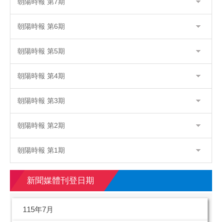
朝陽時報 第7期
朝陽時報 第6期
朝陽時報 第5期
朝陽時報 第4期
朝陽時報 第3期
朝陽時報 第2期
朝陽時報 第1期
新聞媒體刊登日期
115年7月