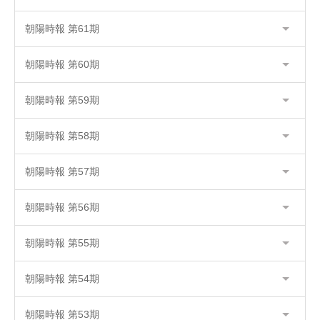
朝陽時報 第61期
朝陽時報 第60期
朝陽時報 第59期
朝陽時報 第58期
朝陽時報 第57期
朝陽時報 第56期
朝陽時報 第55期
朝陽時報 第54期
朝陽時報 第53期