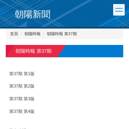
朝陽新聞
首頁
朝陽時報
朝陽時報 第37期
朝陽時報 第37期
第37期 第1版
第37期 第2版
第37期 第3版
第37期 第4版