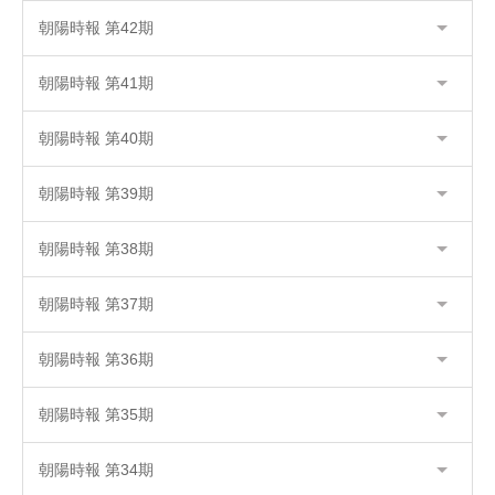
朝陽時報 第42期
朝陽時報 第41期
朝陽時報 第40期
朝陽時報 第39期
朝陽時報 第38期
朝陽時報 第37期
朝陽時報 第36期
朝陽時報 第35期
朝陽時報 第34期