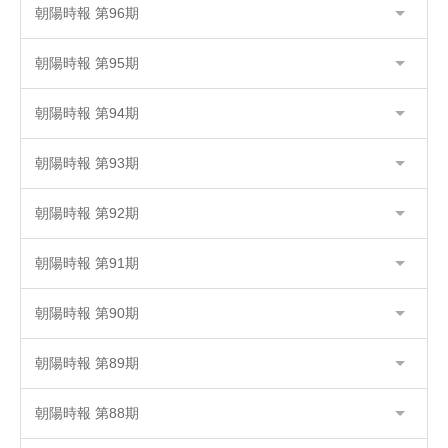
朝陽時報 第96期
朝陽時報 第95期
朝陽時報 第94期
朝陽時報 第93期
朝陽時報 第92期
朝陽時報 第91期
朝陽時報 第90期
朝陽時報 第89期
朝陽時報 第88期