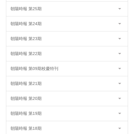
朝陽時報 第25期
朝陽時報 第24期
朝陽時報 第23期
朝陽時報 第22期
朝陽時報 第09期校慶特刊
朝陽時報 第21期
朝陽時報 第20期
朝陽時報 第19期
朝陽時報 第18期