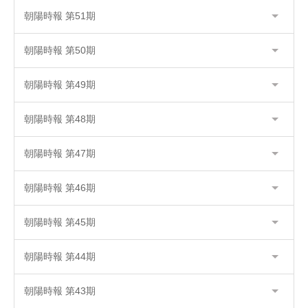
朝陽時報 第51期
朝陽時報 第50期
朝陽時報 第49期
朝陽時報 第48期
朝陽時報 第47期
朝陽時報 第46期
朝陽時報 第45期
朝陽時報 第44期
朝陽時報 第43期