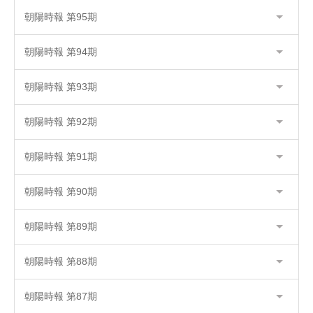
朝陽時報 第95期
朝陽時報 第94期
朝陽時報 第93期
朝陽時報 第92期
朝陽時報 第91期
朝陽時報 第90期
朝陽時報 第89期
朝陽時報 第88期
朝陽時報 第87期