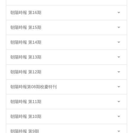
朝陽時報 第16期
朝陽時報 第15期
朝陽時報 第14期
朝陽時報 第13期
朝陽時報 第12期
朝陽時報第08期校慶特刊
朝陽時報 第11期
朝陽時報 第10期
朝陽時報 第9期