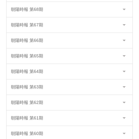
朝陽時報 第68期
朝陽時報 第67期
朝陽時報 第66期
朝陽時報 第65期
朝陽時報 第64期
朝陽時報 第63期
朝陽時報 第62期
朝陽時報 第61期
朝陽時報 第60期