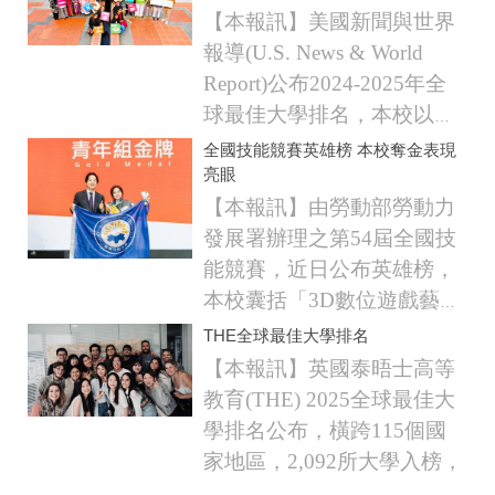
環境永續四大面向共40項指
【本報訊】美國新聞與世界
標，以平均總分3.61拿下第
報導(U.S. News & World
一名，榮登私立技職全台之
Report)公布2024-2025年全
冠，同時大...
球最佳大學排名，本校以卓
越的學術表現首度入榜，名
全國技能競賽英雄榜 本校奪金表現
列全台私立科大第一。同
亮眼
時，本次公布之工程領域
【本報訊】由勞動部勞動力
(Engineering)學科排名，本
發展署辦理之第54屆全國技
校亦...
能競賽，近日公布英雄榜，
本校囊括「3D數位遊戲藝
術」及「工業設計技術」職
THE全球最佳大學排名
類共2金2銀1銅，其中，資
【本報訊】英國泰晤士高等
訊管理系學生陳奕璇及工業
教育(THE) 2025全球最佳大
設計系學生王子予分別榮獲
學排名公布，橫跨115個國
3D數位遊戲藝術及工業設計
家地區，2,092所大學入榜，
技術職類青年組金牌...
台灣占47校，其中，本校是