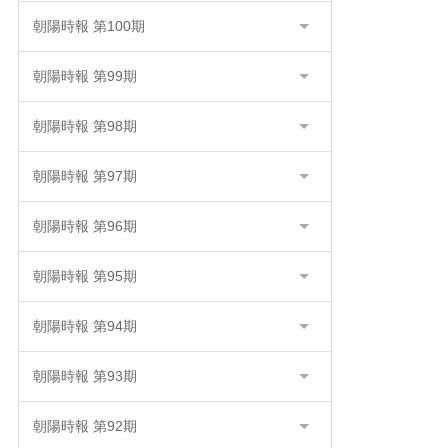
朝陽時報 第100期
朝陽時報 第99期
朝陽時報 第98期
朝陽時報 第97期
朝陽時報 第96期
朝陽時報 第95期
朝陽時報 第94期
朝陽時報 第93期
朝陽時報 第92期