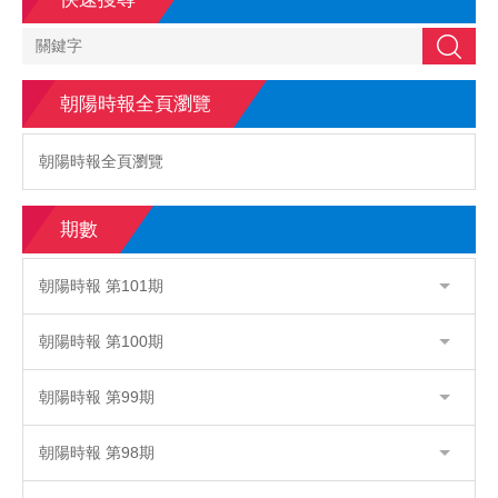
搜尋
朝陽時報全頁瀏覽
朝陽時報全頁瀏覽
期數
朝陽時報 第101期
朝陽時報 第100期
朝陽時報 第99期
朝陽時報 第98期