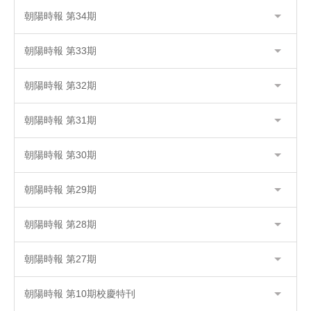
朝陽時報 第34期
朝陽時報 第33期
朝陽時報 第32期
朝陽時報 第31期
朝陽時報 第30期
朝陽時報 第29期
朝陽時報 第28期
朝陽時報 第27期
朝陽時報 第10期校慶特刊