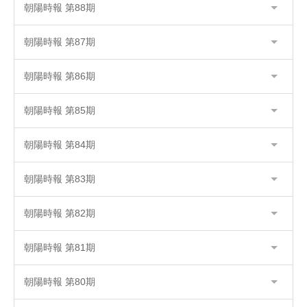
朝陽時報 第88期
朝陽時報 第87期
朝陽時報 第86期
朝陽時報 第85期
朝陽時報 第84期
朝陽時報 第83期
朝陽時報 第82期
朝陽時報 第81期
朝陽時報 第80期