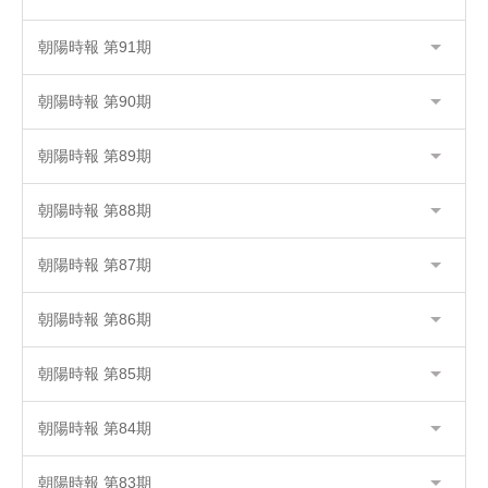
朝陽時報 第91期
朝陽時報 第90期
朝陽時報 第89期
朝陽時報 第88期
朝陽時報 第87期
朝陽時報 第86期
朝陽時報 第85期
朝陽時報 第84期
朝陽時報 第83期