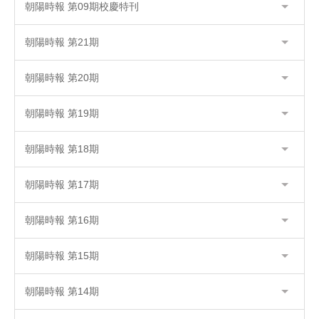
朝陽時報 第09期校慶特刊
朝陽時報 第21期
朝陽時報 第20期
朝陽時報 第19期
朝陽時報 第18期
朝陽時報 第17期
朝陽時報 第16期
朝陽時報 第15期
朝陽時報 第14期