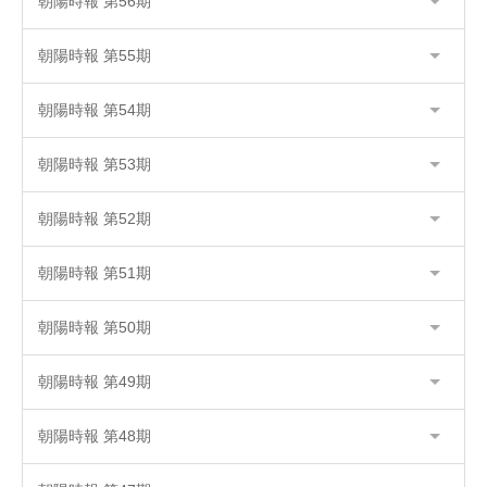
朝陽時報 第56期
朝陽時報 第55期
朝陽時報 第54期
朝陽時報 第53期
朝陽時報 第52期
朝陽時報 第51期
朝陽時報 第50期
朝陽時報 第49期
朝陽時報 第48期