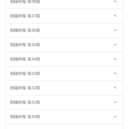
朝陽時報 第38期
朝陽時報 第37期
朝陽時報 第36期
朝陽時報 第35期
朝陽時報 第34期
朝陽時報 第33期
朝陽時報 第32期
朝陽時報 第31期
朝陽時報 第30期