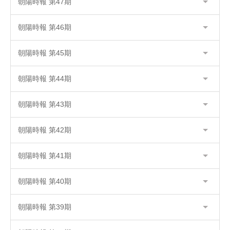
朝陽時報 第47期
朝陽時報 第46期
朝陽時報 第45期
朝陽時報 第44期
朝陽時報 第43期
朝陽時報 第42期
朝陽時報 第41期
朝陽時報 第40期
朝陽時報 第39期