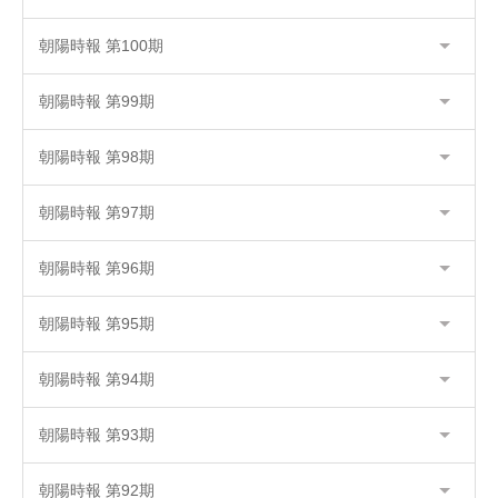
朝陽時報 第100期
朝陽時報 第99期
朝陽時報 第98期
朝陽時報 第97期
朝陽時報 第96期
朝陽時報 第95期
朝陽時報 第94期
朝陽時報 第93期
朝陽時報 第92期