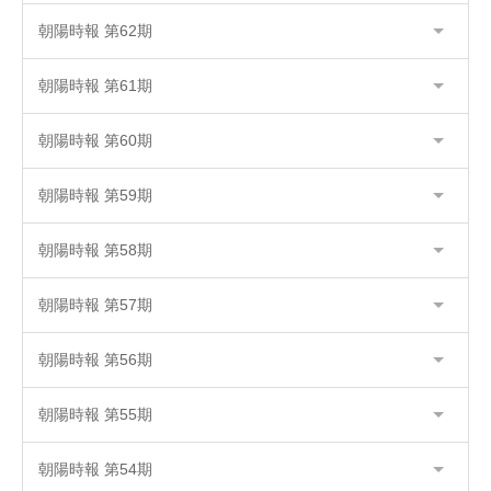
朝陽時報 第62期
朝陽時報 第61期
朝陽時報 第60期
朝陽時報 第59期
朝陽時報 第58期
朝陽時報 第57期
朝陽時報 第56期
朝陽時報 第55期
朝陽時報 第54期