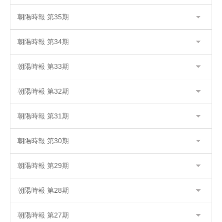
朝陽時報 第35期
朝陽時報 第34期
朝陽時報 第33期
朝陽時報 第32期
朝陽時報 第31期
朝陽時報 第30期
朝陽時報 第29期
朝陽時報 第28期
朝陽時報 第27期