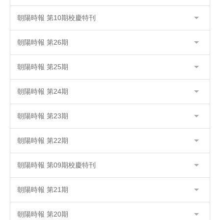
朝陽時報 第10期校慶特刊
朝陽時報 第26期
朝陽時報 第25期
朝陽時報 第24期
朝陽時報 第23期
朝陽時報 第22期
朝陽時報 第09期校慶特刊
朝陽時報 第21期
朝陽時報 第20期