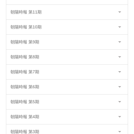
朝陽時報 第11期
朝陽時報 第10期
朝陽時報 第9期
朝陽時報 第8期
朝陽時報 第7期
朝陽時報 第6期
朝陽時報 第5期
朝陽時報 第4期
朝陽時報 第3期