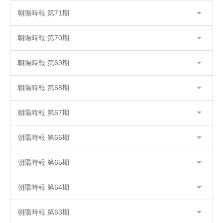
朝陽時報 第71期
朝陽時報 第70期
朝陽時報 第69期
朝陽時報 第68期
朝陽時報 第67期
朝陽時報 第66期
朝陽時報 第65期
朝陽時報 第64期
朝陽時報 第63期