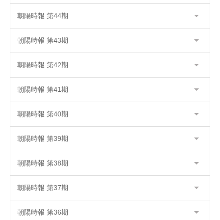
朝陽時報 第44期
朝陽時報 第43期
朝陽時報 第42期
朝陽時報 第41期
朝陽時報 第40期
朝陽時報 第39期
朝陽時報 第38期
朝陽時報 第37期
朝陽時報 第36期