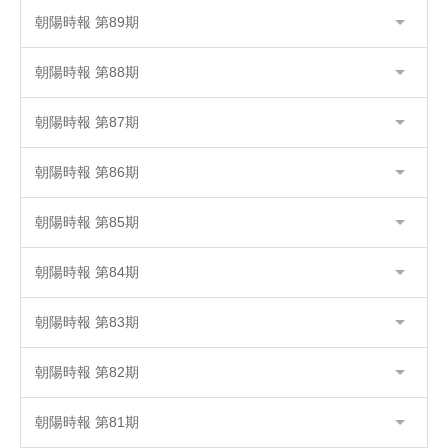
朝陽時報 第89期
朝陽時報 第88期
朝陽時報 第87期
朝陽時報 第86期
朝陽時報 第85期
朝陽時報 第84期
朝陽時報 第83期
朝陽時報 第82期
朝陽時報 第81期