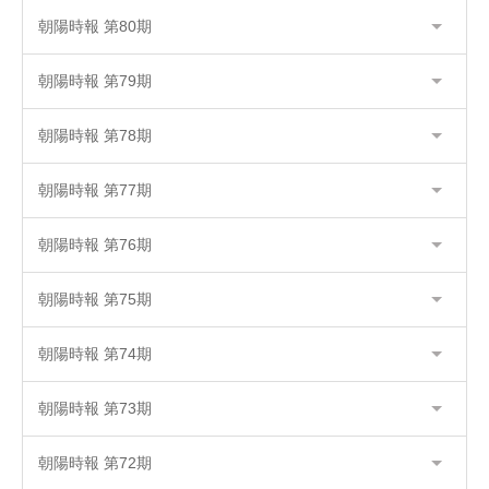
朝陽時報 第80期
朝陽時報 第79期
朝陽時報 第78期
朝陽時報 第77期
朝陽時報 第76期
朝陽時報 第75期
朝陽時報 第74期
朝陽時報 第73期
朝陽時報 第72期