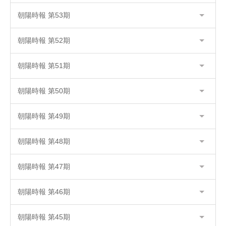
朝陽時報 第53期
朝陽時報 第52期
朝陽時報 第51期
朝陽時報 第50期
朝陽時報 第49期
朝陽時報 第48期
朝陽時報 第47期
朝陽時報 第46期
朝陽時報 第45期