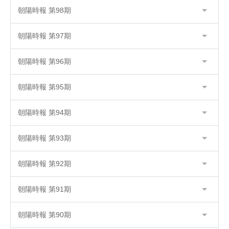
朝陽時報 第98期
朝陽時報 第97期
朝陽時報 第96期
朝陽時報 第95期
朝陽時報 第94期
朝陽時報 第93期
朝陽時報 第92期
朝陽時報 第91期
朝陽時報 第90期