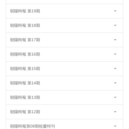
朝陽時報 第19期
朝陽時報 第18期
朝陽時報 第17期
朝陽時報 第16期
朝陽時報 第15期
朝陽時報 第14期
朝陽時報 第13期
朝陽時報 第12期
朝陽時報第08期校慶特刊