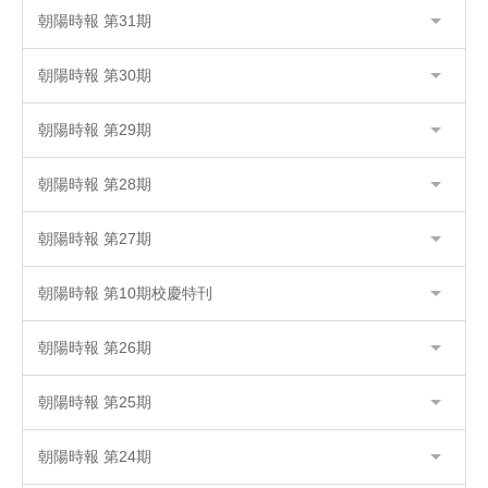
朝陽時報 第31期
朝陽時報 第30期
朝陽時報 第29期
朝陽時報 第28期
朝陽時報 第27期
朝陽時報 第10期校慶特刊
朝陽時報 第26期
朝陽時報 第25期
朝陽時報 第24期