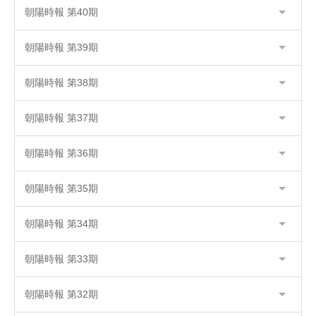
朝陽時報 第40期
朝陽時報 第39期
朝陽時報 第38期
朝陽時報 第37期
朝陽時報 第36期
朝陽時報 第35期
朝陽時報 第34期
朝陽時報 第33期
朝陽時報 第32期