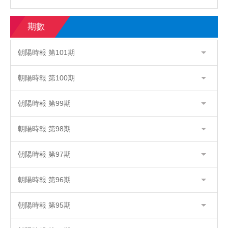
期數
朝陽時報 第101期
朝陽時報 第100期
朝陽時報 第99期
朝陽時報 第98期
朝陽時報 第97期
朝陽時報 第96期
朝陽時報 第95期