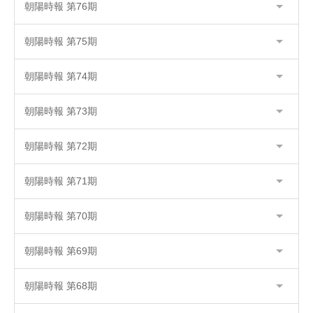
朝陽時報 第76期
朝陽時報 第75期
朝陽時報 第74期
朝陽時報 第73期
朝陽時報 第72期
朝陽時報 第71期
朝陽時報 第70期
朝陽時報 第69期
朝陽時報 第68期