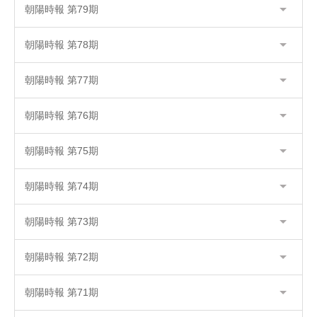
朝陽時報 第79期
朝陽時報 第78期
朝陽時報 第77期
朝陽時報 第76期
朝陽時報 第75期
朝陽時報 第74期
朝陽時報 第73期
朝陽時報 第72期
朝陽時報 第71期