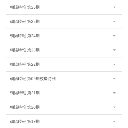
朝陽時報 第26期
朝陽時報 第25期
朝陽時報 第24期
朝陽時報 第23期
朝陽時報 第22期
朝陽時報 第09期校慶特刊
朝陽時報 第21期
朝陽時報 第20期
朝陽時報 第19期