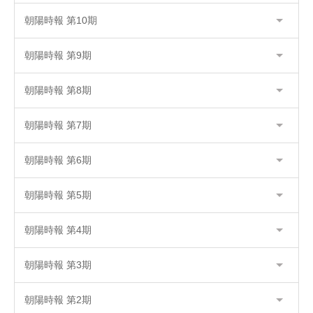
朝陽時報 第10期
朝陽時報 第9期
朝陽時報 第8期
朝陽時報 第7期
朝陽時報 第6期
朝陽時報 第5期
朝陽時報 第4期
朝陽時報 第3期
朝陽時報 第2期