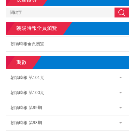
搜尋
朝陽時報全頁瀏覽
朝陽時報全頁瀏覽
期數
朝陽時報 第101期
朝陽時報 第100期
朝陽時報 第99期
朝陽時報 第98期