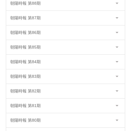
朝陽時報 第88期
朝陽時報 第87期
朝陽時報 第86期
朝陽時報 第85期
朝陽時報 第84期
朝陽時報 第83期
朝陽時報 第82期
朝陽時報 第81期
朝陽時報 第80期