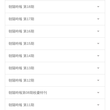
朝陽時報 第18期
朝陽時報 第17期
朝陽時報 第16期
朝陽時報 第15期
朝陽時報 第14期
朝陽時報 第13期
朝陽時報 第12期
朝陽時報第08期校慶特刊
朝陽時報 第11期