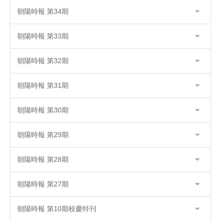
朝陽時報 第34期
朝陽時報 第33期
朝陽時報 第32期
朝陽時報 第31期
朝陽時報 第30期
朝陽時報 第29期
朝陽時報 第28期
朝陽時報 第27期
朝陽時報 第10期校慶特刊