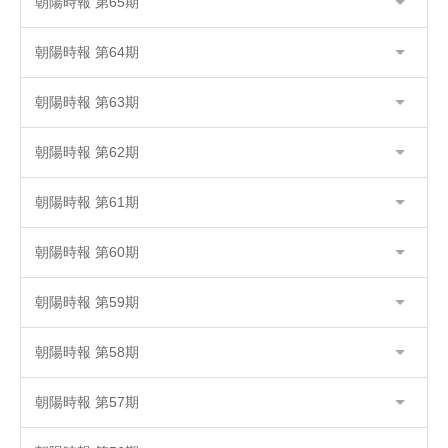
朝陽時報 第65期
朝陽時報 第64期
朝陽時報 第63期
朝陽時報 第62期
朝陽時報 第61期
朝陽時報 第60期
朝陽時報 第59期
朝陽時報 第58期
朝陽時報 第57期