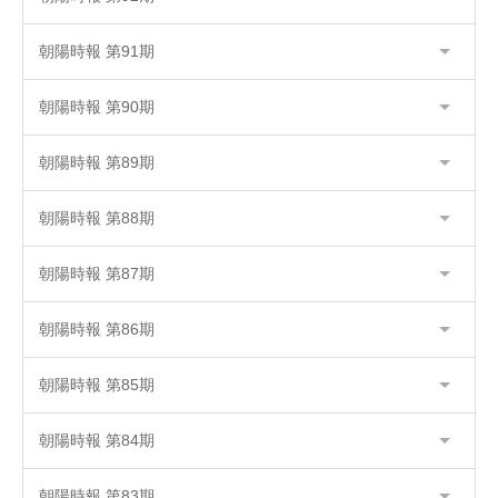
朝陽時報 第91期
朝陽時報 第90期
朝陽時報 第89期
朝陽時報 第88期
朝陽時報 第87期
朝陽時報 第86期
朝陽時報 第85期
朝陽時報 第84期
朝陽時報 第83期