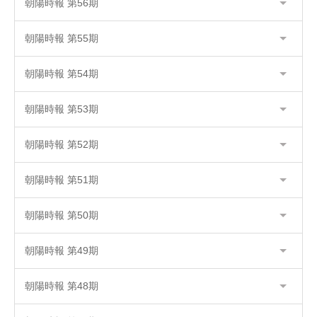
朝陽時報 第56期
朝陽時報 第55期
朝陽時報 第54期
朝陽時報 第53期
朝陽時報 第52期
朝陽時報 第51期
朝陽時報 第50期
朝陽時報 第49期
朝陽時報 第48期