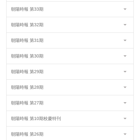
朝陽時報 第33期
朝陽時報 第32期
朝陽時報 第31期
朝陽時報 第30期
朝陽時報 第29期
朝陽時報 第28期
朝陽時報 第27期
朝陽時報 第10期校慶特刊
朝陽時報 第26期