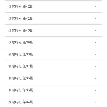
朝陽時報 第42期
朝陽時報 第41期
朝陽時報 第40期
朝陽時報 第39期
朝陽時報 第38期
朝陽時報 第37期
朝陽時報 第36期
朝陽時報 第35期
朝陽時報 第34期