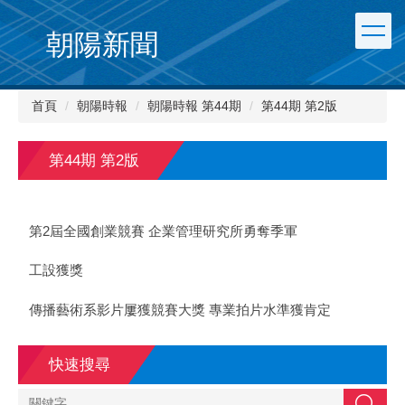
朝陽新聞
首頁
朝陽時報
朝陽時報 第44期
第44期 第2版
第44期 第2版
第2屆全國創業競賽 企業管理研究所勇奪季軍
工設獲獎
傳播藝術系影片屢獲競賽大獎 專業拍片水準獲肯定
快速搜尋
搜尋