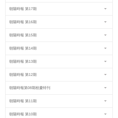
朝陽時報 第17期
朝陽時報 第16期
朝陽時報 第15期
朝陽時報 第14期
朝陽時報 第13期
朝陽時報 第12期
朝陽時報第08期校慶特刊
朝陽時報 第11期
朝陽時報 第10期