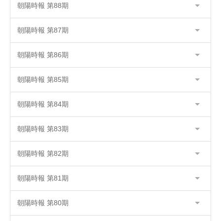
朝陽時報 第88期
朝陽時報 第87期
朝陽時報 第86期
朝陽時報 第85期
朝陽時報 第84期
朝陽時報 第83期
朝陽時報 第82期
朝陽時報 第81期
朝陽時報 第80期