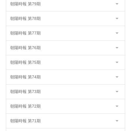
朝陽時報 第79期
朝陽時報 第78期
朝陽時報 第77期
朝陽時報 第76期
朝陽時報 第75期
朝陽時報 第74期
朝陽時報 第73期
朝陽時報 第72期
朝陽時報 第71期