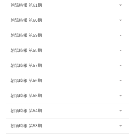
朝陽時報 第61期
朝陽時報 第60期
朝陽時報 第59期
朝陽時報 第58期
朝陽時報 第57期
朝陽時報 第56期
朝陽時報 第55期
朝陽時報 第54期
朝陽時報 第53期