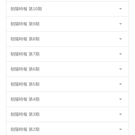
朝陽時報 第10期
朝陽時報 第9期
朝陽時報 第8期
朝陽時報 第7期
朝陽時報 第6期
朝陽時報 第5期
朝陽時報 第4期
朝陽時報 第3期
朝陽時報 第2期