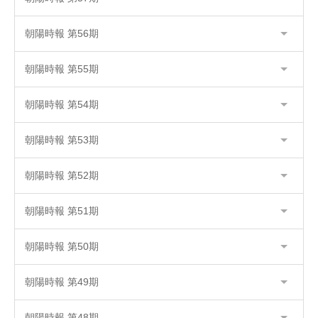
朝陽時報 第56期
朝陽時報 第55期
朝陽時報 第54期
朝陽時報 第53期
朝陽時報 第52期
朝陽時報 第51期
朝陽時報 第50期
朝陽時報 第49期
朝陽時報 第48期