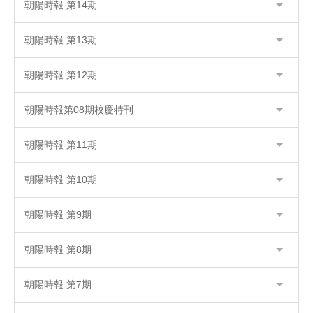
朝陽時報 第14期
朝陽時報 第13期
朝陽時報 第12期
朝陽時報第08期校慶特刊
朝陽時報 第11期
朝陽時報 第10期
朝陽時報 第9期
朝陽時報 第8期
朝陽時報 第7期