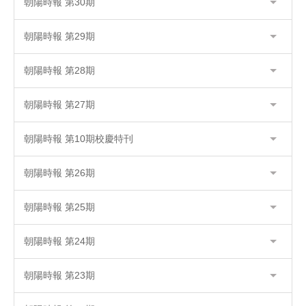
朝陽時報 第30期
朝陽時報 第29期
朝陽時報 第28期
朝陽時報 第27期
朝陽時報 第10期校慶特刊
朝陽時報 第26期
朝陽時報 第25期
朝陽時報 第24期
朝陽時報 第23期