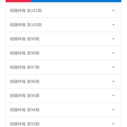
朝陽時報 第101期
朝陽時報 第100期
朝陽時報 第99期
朝陽時報 第98期
朝陽時報 第97期
朝陽時報 第96期
朝陽時報 第95期
朝陽時報 第94期
朝陽時報 第93期