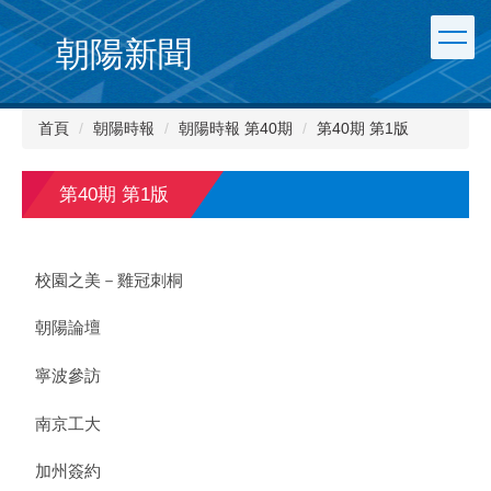
朝陽新聞
首頁
朝陽時報
朝陽時報 第40期
第40期 第1版
第40期 第1版
校園之美－雞冠刺桐
朝陽論壇
寧波參訪
南京工大
加州簽約