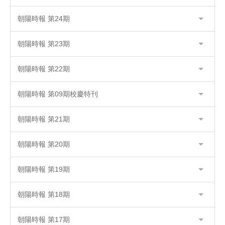
朝陽時報 第24期
朝陽時報 第23期
朝陽時報 第22期
朝陽時報 第09期校慶特刊
朝陽時報 第21期
朝陽時報 第20期
朝陽時報 第19期
朝陽時報 第18期
朝陽時報 第17期