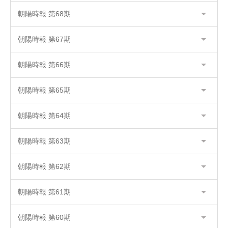
朝陽時報 第68期
朝陽時報 第67期
朝陽時報 第66期
朝陽時報 第65期
朝陽時報 第64期
朝陽時報 第63期
朝陽時報 第62期
朝陽時報 第61期
朝陽時報 第60期