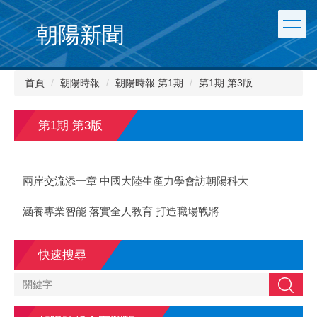
朝陽新聞
首頁
朝陽時報
朝陽時報 第1期
第1期 第3版
第1期 第3版
兩岸交流添一章 中國大陸生產力學會訪朝陽科大
涵養專業智能 落實全人教育 打造職場戰將
快速搜尋
搜尋