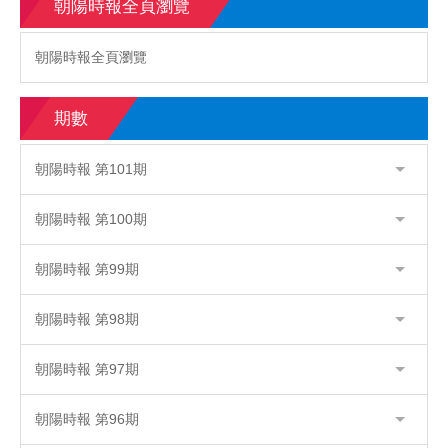
朝陽時報全頁瀏覽
朝陽時報全頁瀏覽
期數
朝陽時報 第101期
朝陽時報 第100期
朝陽時報 第99期
朝陽時報 第98期
朝陽時報 第97期
朝陽時報 第96期