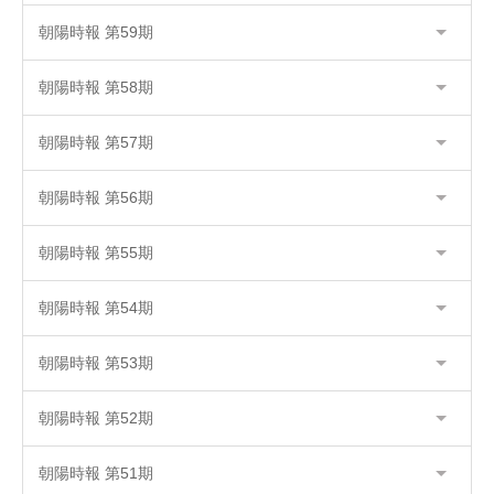
朝陽時報 第59期
朝陽時報 第58期
朝陽時報 第57期
朝陽時報 第56期
朝陽時報 第55期
朝陽時報 第54期
朝陽時報 第53期
朝陽時報 第52期
朝陽時報 第51期