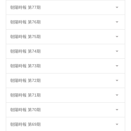
朝陽時報 第77期
朝陽時報 第76期
朝陽時報 第75期
朝陽時報 第74期
朝陽時報 第73期
朝陽時報 第72期
朝陽時報 第71期
朝陽時報 第70期
朝陽時報 第69期