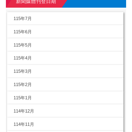
新聞媒體刊登日期
115年7月
115年6月
115年5月
115年4月
115年3月
115年2月
115年1月
114年12月
114年11月