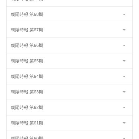
朝陽時報 第68期
朝陽時報 第67期
朝陽時報 第66期
朝陽時報 第65期
朝陽時報 第64期
朝陽時報 第63期
朝陽時報 第62期
朝陽時報 第61期
朝陽時報 第60期