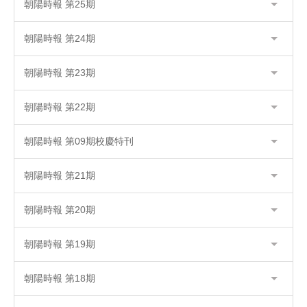
朝陽時報 第25期
朝陽時報 第24期
朝陽時報 第23期
朝陽時報 第22期
朝陽時報 第09期校慶特刊
朝陽時報 第21期
朝陽時報 第20期
朝陽時報 第19期
朝陽時報 第18期