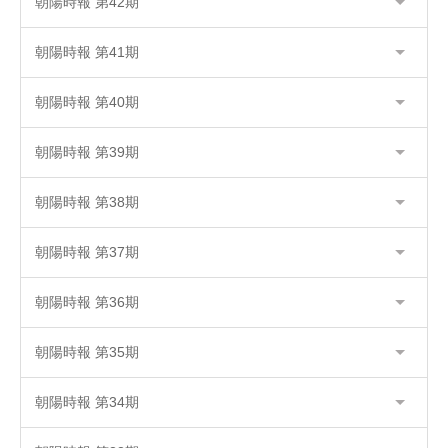
朝陽時報 第42期
朝陽時報 第41期
朝陽時報 第40期
朝陽時報 第39期
朝陽時報 第38期
朝陽時報 第37期
朝陽時報 第36期
朝陽時報 第35期
朝陽時報 第34期