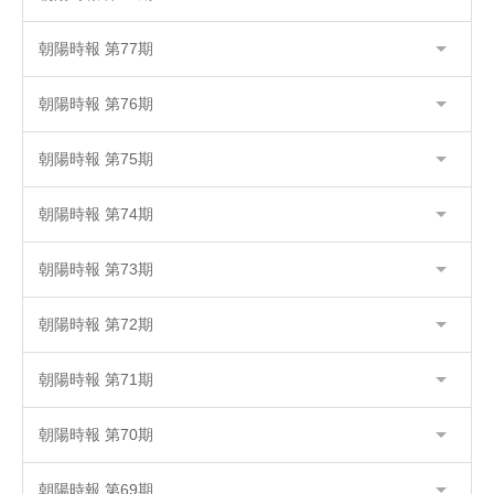
朝陽時報 第77期
朝陽時報 第76期
朝陽時報 第75期
朝陽時報 第74期
朝陽時報 第73期
朝陽時報 第72期
朝陽時報 第71期
朝陽時報 第70期
朝陽時報 第69期