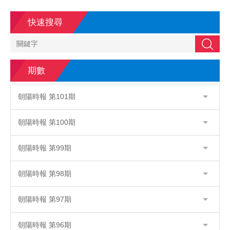
快速搜尋
搜尋
期數
朝陽時報 第101期
朝陽時報 第100期
朝陽時報 第99期
朝陽時報 第98期
朝陽時報 第97期
朝陽時報 第96期