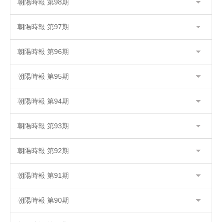
朝陽時報 第98期
朝陽時報 第97期
朝陽時報 第96期
朝陽時報 第95期
朝陽時報 第94期
朝陽時報 第93期
朝陽時報 第92期
朝陽時報 第91期
朝陽時報 第90期