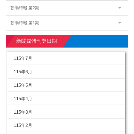
朝陽時報 第2期
朝陽時報 第1期
新聞媒體刊登日期
115年7月
115年6月
115年5月
115年4月
115年3月
115年2月