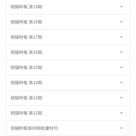
朝陽時報 第19期
朝陽時報 第18期
朝陽時報 第17期
朝陽時報 第16期
朝陽時報 第15期
朝陽時報 第14期
朝陽時報 第13期
朝陽時報 第12期
朝陽時報第08期校慶特刊