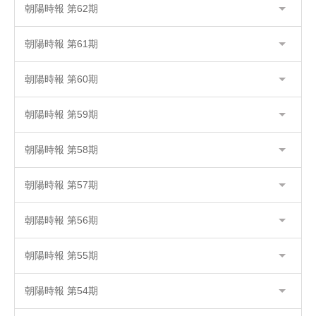
朝陽時報 第62期
朝陽時報 第61期
朝陽時報 第60期
朝陽時報 第59期
朝陽時報 第58期
朝陽時報 第57期
朝陽時報 第56期
朝陽時報 第55期
朝陽時報 第54期