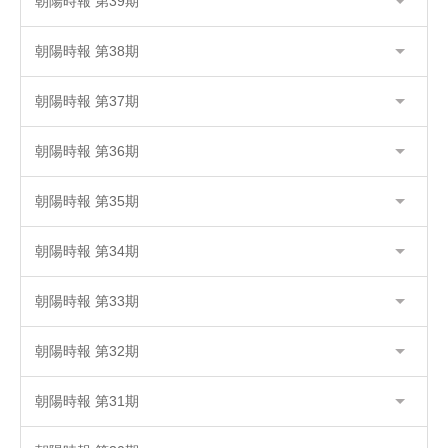
朝陽時報 第39期
朝陽時報 第38期
朝陽時報 第37期
朝陽時報 第36期
朝陽時報 第35期
朝陽時報 第34期
朝陽時報 第33期
朝陽時報 第32期
朝陽時報 第31期