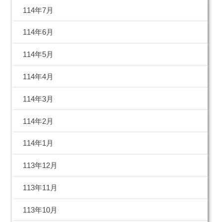
114年7月
114年6月
114年5月
114年4月
114年3月
114年2月
114年1月
113年12月
113年11月
113年10月