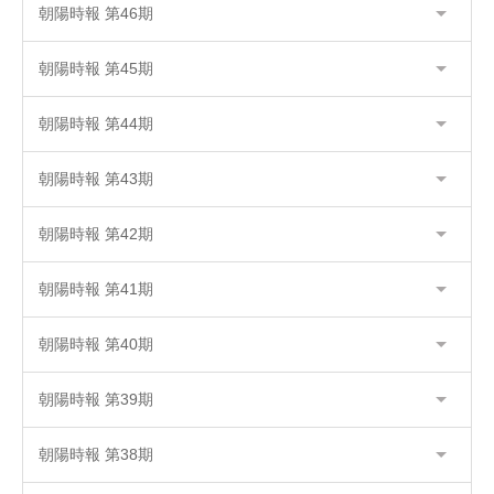
朝陽時報 第46期
朝陽時報 第45期
朝陽時報 第44期
朝陽時報 第43期
朝陽時報 第42期
朝陽時報 第41期
朝陽時報 第40期
朝陽時報 第39期
朝陽時報 第38期