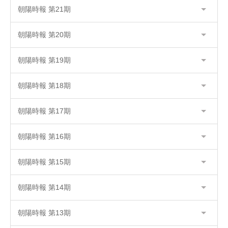
朝陽時報 第21期
朝陽時報 第20期
朝陽時報 第19期
朝陽時報 第18期
朝陽時報 第17期
朝陽時報 第16期
朝陽時報 第15期
朝陽時報 第14期
朝陽時報 第13期