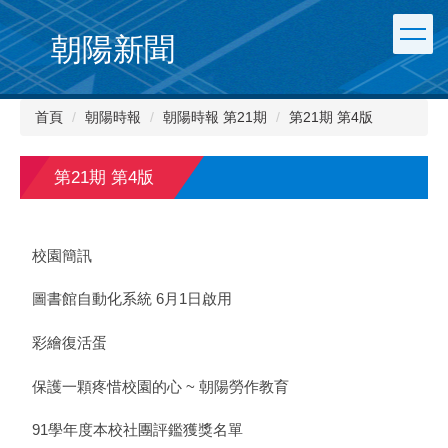
朝陽新聞
首頁
朝陽時報
朝陽時報 第21期
第21期 第4版
第21期 第4版
校園簡訊
圖書館自動化系統 6月1日啟用
彩繪復活蛋
保護一顆疼惜校園的心 ~ 朝陽勞作教育
91學年度本校社團評鑑獲獎名單