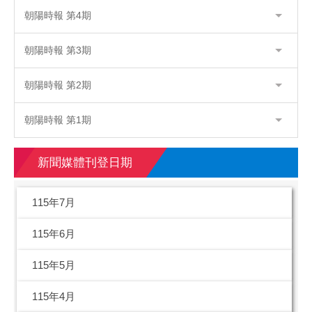
朝陽時報 第4期
朝陽時報 第3期
朝陽時報 第2期
朝陽時報 第1期
新聞媒體刊登日期
115年7月
115年6月
115年5月
115年4月