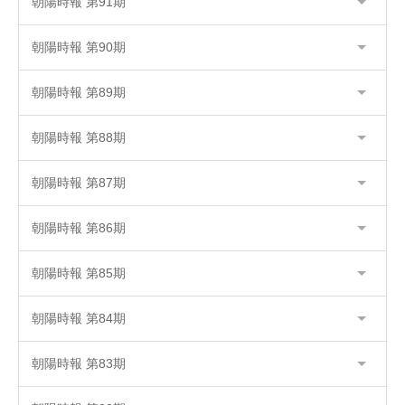
朝陽時報 第91期
朝陽時報 第90期
朝陽時報 第89期
朝陽時報 第88期
朝陽時報 第87期
朝陽時報 第86期
朝陽時報 第85期
朝陽時報 第84期
朝陽時報 第83期