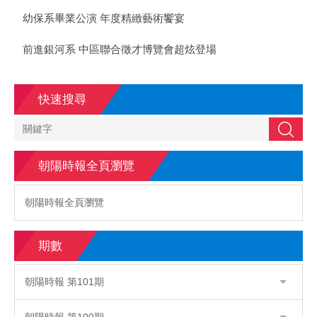
幼保系畢業公演 年度精緻藝術饗宴
前進銀河系 中區聯合徵才博覽會超炫登場
快速搜尋
搜尋
朝陽時報全頁瀏覽
朝陽時報全頁瀏覽
期數
朝陽時報 第101期
朝陽時報 第100期