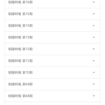
朝陽時報 第76期
朝陽時報 第75期
朝陽時報 第74期
朝陽時報 第73期
朝陽時報 第72期
朝陽時報 第71期
朝陽時報 第70期
朝陽時報 第69期
朝陽時報 第68期