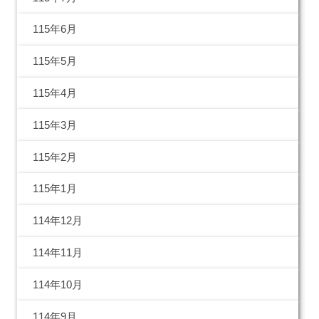
115年6月
115年5月
115年4月
115年3月
115年2月
115年1月
114年12月
114年11月
114年10月
114年9月