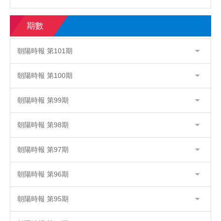
期數
朝陽時報 第101期
朝陽時報 第100期
朝陽時報 第99期
朝陽時報 第98期
朝陽時報 第97期
朝陽時報 第96期
朝陽時報 第95期