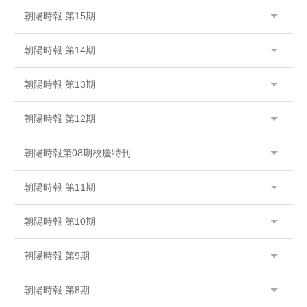
朝陽時報 第15期
朝陽時報 第14期
朝陽時報 第13期
朝陽時報 第12期
朝陽時報第08期校慶特刊
朝陽時報 第11期
朝陽時報 第10期
朝陽時報 第9期
朝陽時報 第8期