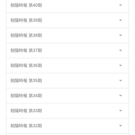
朝陽時報 第40期
朝陽時報 第39期
朝陽時報 第38期
朝陽時報 第37期
朝陽時報 第36期
朝陽時報 第35期
朝陽時報 第34期
朝陽時報 第33期
朝陽時報 第32期