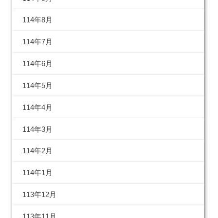
114年8月
114年7月
114年6月
114年5月
114年4月
114年3月
114年2月
114年1月
113年12月
113年11月