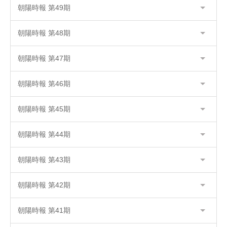
朝陽時報 第49期
朝陽時報 第48期
朝陽時報 第47期
朝陽時報 第46期
朝陽時報 第45期
朝陽時報 第44期
朝陽時報 第43期
朝陽時報 第42期
朝陽時報 第41期