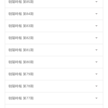
朝陽時報 第85期
朝陽時報 第84期
朝陽時報 第83期
朝陽時報 第82期
朝陽時報 第81期
朝陽時報 第80期
朝陽時報 第79期
朝陽時報 第78期
朝陽時報 第77期