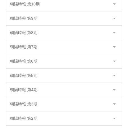
朝陽時報 第10期
朝陽時報 第9期
朝陽時報 第8期
朝陽時報 第7期
朝陽時報 第6期
朝陽時報 第5期
朝陽時報 第4期
朝陽時報 第3期
朝陽時報 第2期