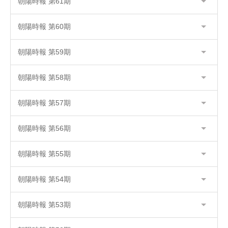
朝陽時報 第61期
朝陽時報 第60期
朝陽時報 第59期
朝陽時報 第58期
朝陽時報 第57期
朝陽時報 第56期
朝陽時報 第55期
朝陽時報 第54期
朝陽時報 第53期