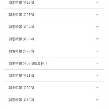
朝陽時報 第26期
朝陽時報 第25期
朝陽時報 第24期
朝陽時報 第23期
朝陽時報 第22期
朝陽時報 第09期校慶特刊
朝陽時報 第21期
朝陽時報 第20期
朝陽時報 第19期