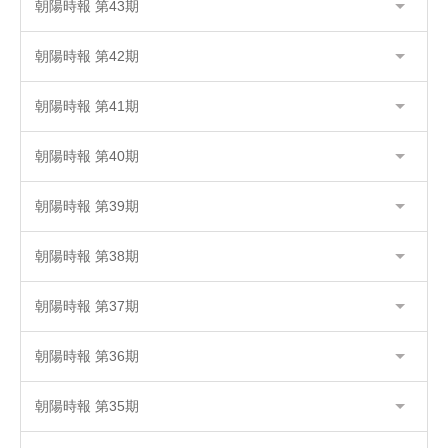
朝陽時報 第43期
朝陽時報 第42期
朝陽時報 第41期
朝陽時報 第40期
朝陽時報 第39期
朝陽時報 第38期
朝陽時報 第37期
朝陽時報 第36期
朝陽時報 第35期