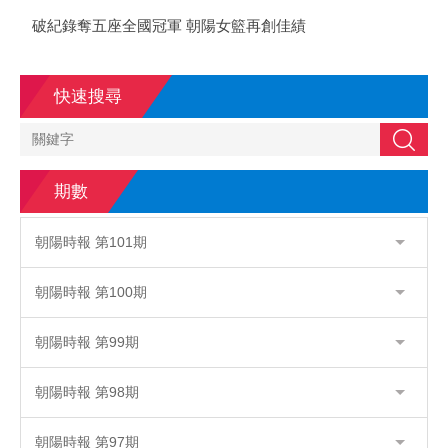
破紀錄奪五座全國冠軍 朝陽女籃再創佳績
快速搜尋
搜尋
期數
朝陽時報 第101期
朝陽時報 第100期
朝陽時報 第99期
朝陽時報 第98期
朝陽時報 第97期