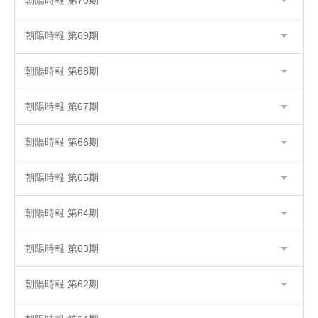
朝陽時報 第69期
朝陽時報 第68期
朝陽時報 第67期
朝陽時報 第66期
朝陽時報 第65期
朝陽時報 第64期
朝陽時報 第63期
朝陽時報 第62期