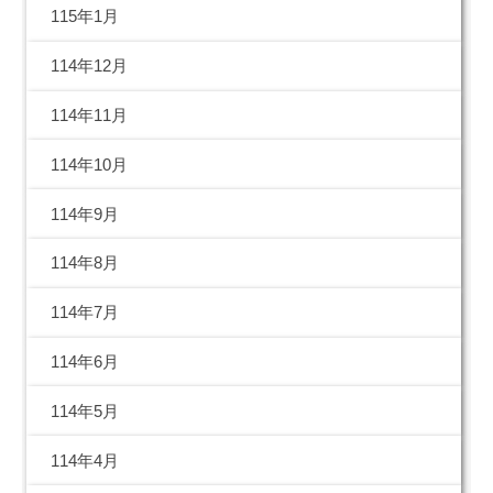
115年1月
114年12月
114年11月
114年10月
114年9月
114年8月
114年7月
114年6月
114年5月
114年4月