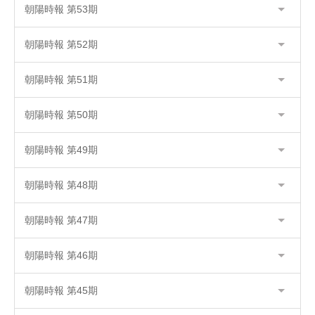
朝陽時報 第53期
朝陽時報 第52期
朝陽時報 第51期
朝陽時報 第50期
朝陽時報 第49期
朝陽時報 第48期
朝陽時報 第47期
朝陽時報 第46期
朝陽時報 第45期