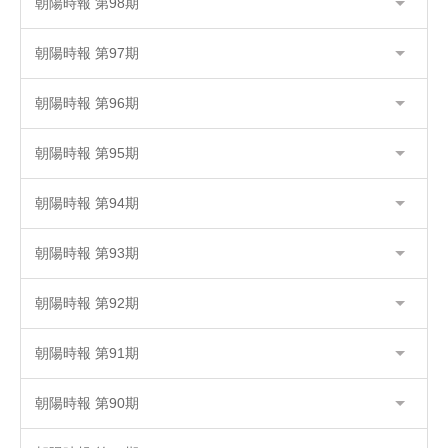
朝陽時報 第98期
朝陽時報 第97期
朝陽時報 第96期
朝陽時報 第95期
朝陽時報 第94期
朝陽時報 第93期
朝陽時報 第92期
朝陽時報 第91期
朝陽時報 第90期