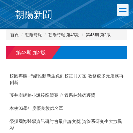
朝陽新聞
首頁
朝陽時報
朝陽時報 第43期
第43期 第2版
第43期 第2版
校園專欄-持續推動新生免到校註冊方案 教務處多元服務再
創新
藤井樹網路小說接龍競賽 企管系林純德獲獎
本校93學年度優良教師名單
榮獲國際醫學資訊研討會最佳論文獎 資管系研究生大放異
彩