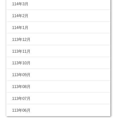
114年3月
114年2月
114年1月
113年12月
113年11月
113年10月
113年09月
113年08月
113年07月
113年06月