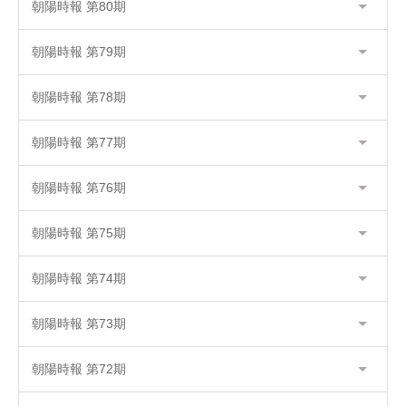
朝陽時報 第80期
朝陽時報 第79期
朝陽時報 第78期
朝陽時報 第77期
朝陽時報 第76期
朝陽時報 第75期
朝陽時報 第74期
朝陽時報 第73期
朝陽時報 第72期