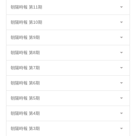
朝陽時報 第11期
朝陽時報 第10期
朝陽時報 第9期
朝陽時報 第8期
朝陽時報 第7期
朝陽時報 第6期
朝陽時報 第5期
朝陽時報 第4期
朝陽時報 第3期