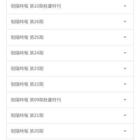
朝陽時報 第10期校慶特刊
朝陽時報 第26期
朝陽時報 第25期
朝陽時報 第24期
朝陽時報 第23期
朝陽時報 第22期
朝陽時報 第09期校慶特刊
朝陽時報 第21期
朝陽時報 第20期