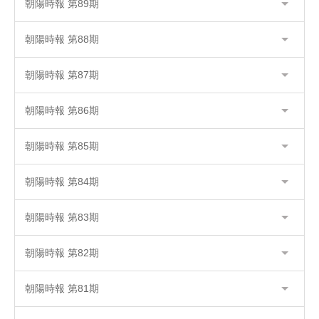
朝陽時報 第89期
朝陽時報 第88期
朝陽時報 第87期
朝陽時報 第86期
朝陽時報 第85期
朝陽時報 第84期
朝陽時報 第83期
朝陽時報 第82期
朝陽時報 第81期