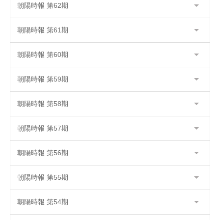
朝陽時報 第62期
朝陽時報 第61期
朝陽時報 第60期
朝陽時報 第59期
朝陽時報 第58期
朝陽時報 第57期
朝陽時報 第56期
朝陽時報 第55期
朝陽時報 第54期