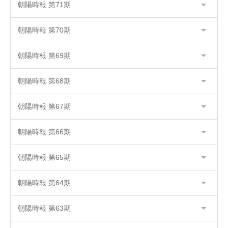
朝陽時報 第71期
朝陽時報 第70期
朝陽時報 第69期
朝陽時報 第68期
朝陽時報 第67期
朝陽時報 第66期
朝陽時報 第65期
朝陽時報 第64期
朝陽時報 第63期