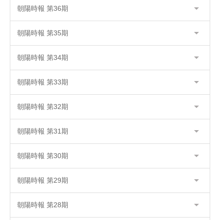
朝陽時報 第36期
朝陽時報 第35期
朝陽時報 第34期
朝陽時報 第33期
朝陽時報 第32期
朝陽時報 第31期
朝陽時報 第30期
朝陽時報 第29期
朝陽時報 第28期