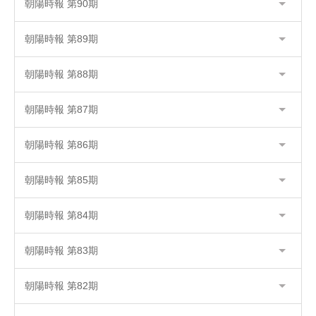
朝陽時報 第90期
朝陽時報 第89期
朝陽時報 第88期
朝陽時報 第87期
朝陽時報 第86期
朝陽時報 第85期
朝陽時報 第84期
朝陽時報 第83期
朝陽時報 第82期