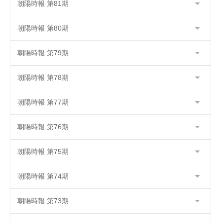
朝陽時報 第81期
朝陽時報 第80期
朝陽時報 第79期
朝陽時報 第78期
朝陽時報 第77期
朝陽時報 第76期
朝陽時報 第75期
朝陽時報 第74期
朝陽時報 第73期