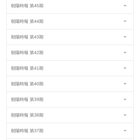
朝陽時報 第45期
朝陽時報 第44期
朝陽時報 第43期
朝陽時報 第42期
朝陽時報 第41期
朝陽時報 第40期
朝陽時報 第39期
朝陽時報 第38期
朝陽時報 第37期