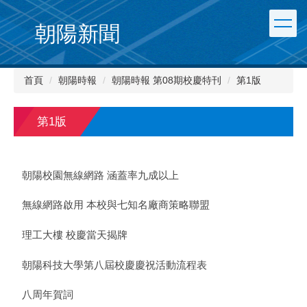
朝陽新聞
首頁
朝陽時報
朝陽時報 第08期校慶特刊
第1版
第1版
朝陽校園無線網路 涵蓋率九成以上
無線網路啟用 本校與七知名廠商策略聯盟
理工大樓 校慶當天揭牌
朝陽科技大學第八屆校慶慶祝活動流程表
八周年賀詞