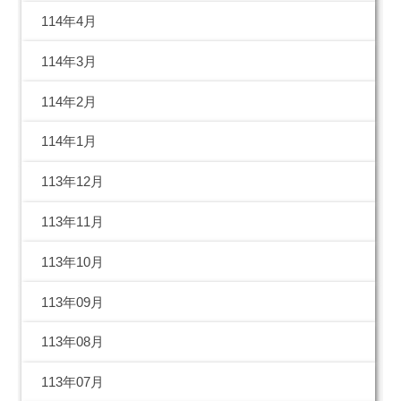
114年4月
114年3月
114年2月
114年1月
113年12月
113年11月
113年10月
113年09月
113年08月
113年07月