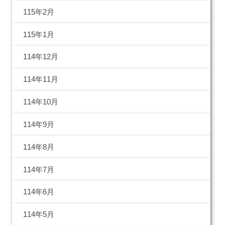
115年2月
115年1月
114年12月
114年11月
114年10月
114年9月
114年8月
114年7月
114年6月
114年5月