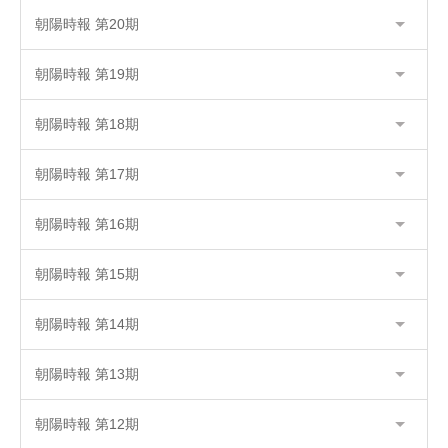
朝陽時報 第20期
朝陽時報 第19期
朝陽時報 第18期
朝陽時報 第17期
朝陽時報 第16期
朝陽時報 第15期
朝陽時報 第14期
朝陽時報 第13期
朝陽時報 第12期