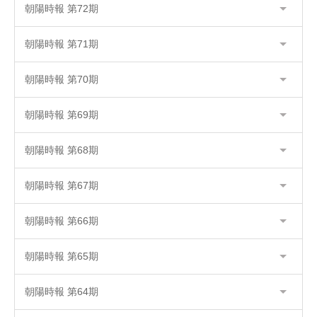
朝陽時報 第72期
朝陽時報 第71期
朝陽時報 第70期
朝陽時報 第69期
朝陽時報 第68期
朝陽時報 第67期
朝陽時報 第66期
朝陽時報 第65期
朝陽時報 第64期