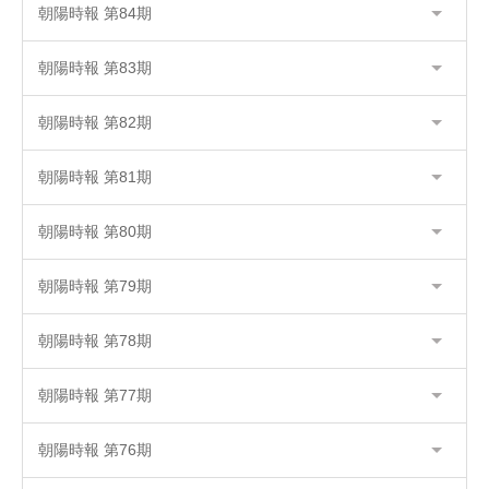
朝陽時報 第84期
朝陽時報 第83期
朝陽時報 第82期
朝陽時報 第81期
朝陽時報 第80期
朝陽時報 第79期
朝陽時報 第78期
朝陽時報 第77期
朝陽時報 第76期