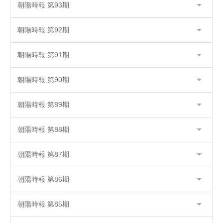
朝陽時報 第93期
朝陽時報 第92期
朝陽時報 第91期
朝陽時報 第90期
朝陽時報 第89期
朝陽時報 第88期
朝陽時報 第87期
朝陽時報 第86期
朝陽時報 第85期