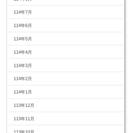
114年7月
114年6月
114年5月
114年4月
114年3月
114年2月
114年1月
113年12月
113年11月
113年10月