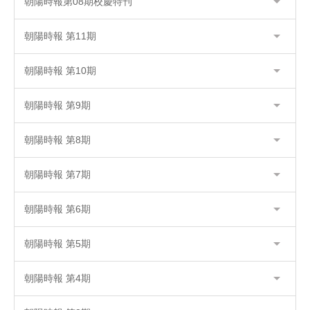
朝陽時報第08期校慶特刊
朝陽時報 第11期
朝陽時報 第10期
朝陽時報 第9期
朝陽時報 第8期
朝陽時報 第7期
朝陽時報 第6期
朝陽時報 第5期
朝陽時報 第4期