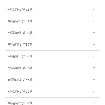
朝陽時報 第62期
朝陽時報 第61期
朝陽時報 第60期
朝陽時報 第59期
朝陽時報 第58期
朝陽時報 第57期
朝陽時報 第56期
朝陽時報 第55期
朝陽時報 第54期