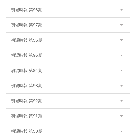
朝陽時報 第98期
朝陽時報 第97期
朝陽時報 第96期
朝陽時報 第95期
朝陽時報 第94期
朝陽時報 第93期
朝陽時報 第92期
朝陽時報 第91期
朝陽時報 第90期