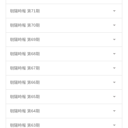
朝陽時報 第71期
朝陽時報 第70期
朝陽時報 第69期
朝陽時報 第68期
朝陽時報 第67期
朝陽時報 第66期
朝陽時報 第65期
朝陽時報 第64期
朝陽時報 第63期