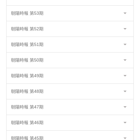
朝陽時報 第53期
朝陽時報 第52期
朝陽時報 第51期
朝陽時報 第50期
朝陽時報 第49期
朝陽時報 第48期
朝陽時報 第47期
朝陽時報 第46期
朝陽時報 第45期