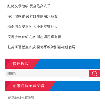
紅磚文學徵稿 獎金最高八千
淨水場擴建 改善師生飲用水品質
幼保周百變童玩 大小朋友樂翻天
美麗少年奇幻之旅 同志議題獲迴響
赴英研習版畫有成 視傳系教師劉錫權辦個展
快速搜尋
搜尋
朝陽時報全頁瀏覽
朝陽時報全頁瀏覽