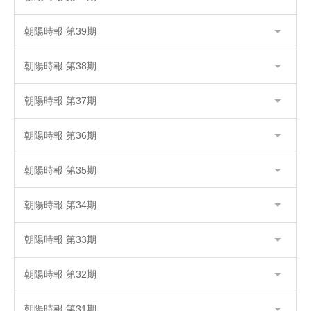
朝陽時報 第39期
朝陽時報 第38期
朝陽時報 第37期
朝陽時報 第36期
朝陽時報 第35期
朝陽時報 第34期
朝陽時報 第33期
朝陽時報 第32期
朝陽時報 第31期