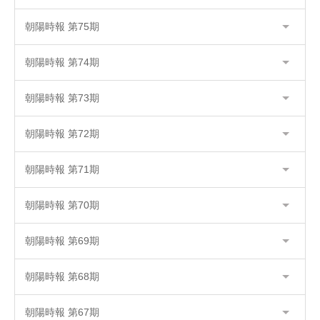
朝陽時報 第75期
朝陽時報 第74期
朝陽時報 第73期
朝陽時報 第72期
朝陽時報 第71期
朝陽時報 第70期
朝陽時報 第69期
朝陽時報 第68期
朝陽時報 第67期