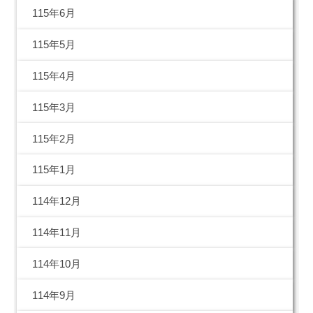
115年6月
115年5月
115年4月
115年3月
115年2月
115年1月
114年12月
114年11月
114年10月
114年9月