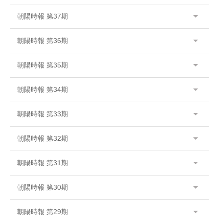
朝陽時報 第37期
朝陽時報 第36期
朝陽時報 第35期
朝陽時報 第34期
朝陽時報 第33期
朝陽時報 第32期
朝陽時報 第31期
朝陽時報 第30期
朝陽時報 第29期