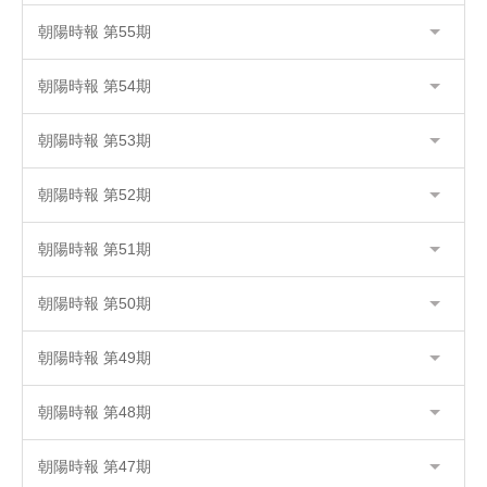
朝陽時報 第55期
朝陽時報 第54期
朝陽時報 第53期
朝陽時報 第52期
朝陽時報 第51期
朝陽時報 第50期
朝陽時報 第49期
朝陽時報 第48期
朝陽時報 第47期