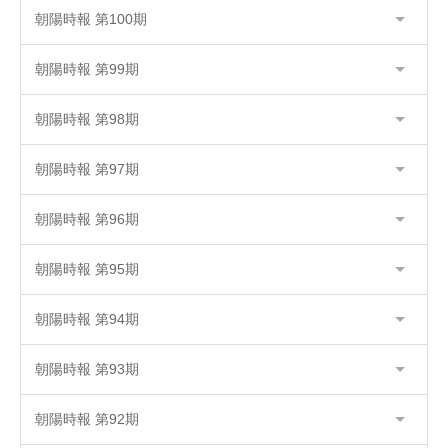
朝陽時報 第100期
朝陽時報 第99期
朝陽時報 第98期
朝陽時報 第97期
朝陽時報 第96期
朝陽時報 第95期
朝陽時報 第94期
朝陽時報 第93期
朝陽時報 第92期