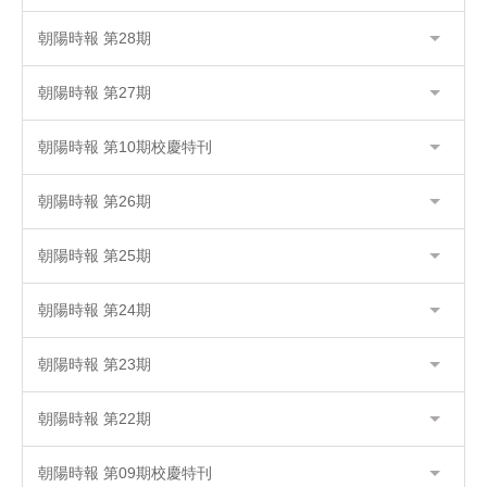
朝陽時報 第28期
朝陽時報 第27期
朝陽時報 第10期校慶特刊
朝陽時報 第26期
朝陽時報 第25期
朝陽時報 第24期
朝陽時報 第23期
朝陽時報 第22期
朝陽時報 第09期校慶特刊