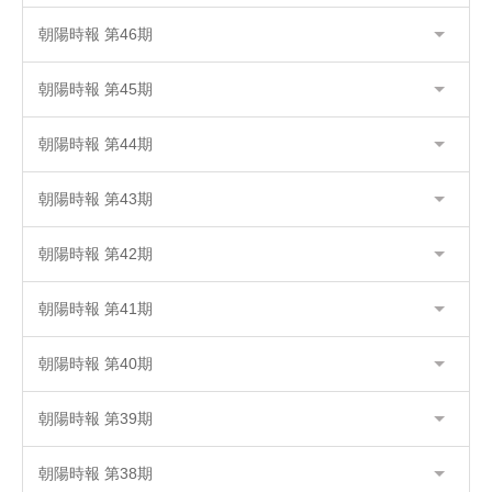
朝陽時報 第46期
朝陽時報 第45期
朝陽時報 第44期
朝陽時報 第43期
朝陽時報 第42期
朝陽時報 第41期
朝陽時報 第40期
朝陽時報 第39期
朝陽時報 第38期