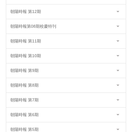
朝陽時報 第12期
朝陽時報第08期校慶特刊
朝陽時報 第11期
朝陽時報 第10期
朝陽時報 第9期
朝陽時報 第8期
朝陽時報 第7期
朝陽時報 第6期
朝陽時報 第5期