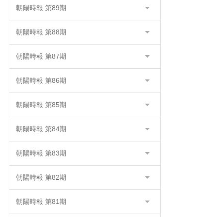
朝陽時報 第89期
朝陽時報 第88期
朝陽時報 第87期
朝陽時報 第86期
朝陽時報 第85期
朝陽時報 第84期
朝陽時報 第83期
朝陽時報 第82期
朝陽時報 第81期