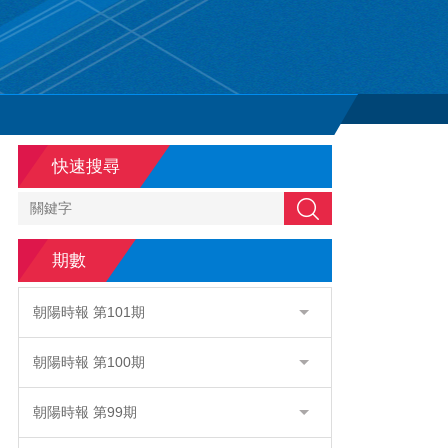
快速搜尋
搜尋
期數
朝陽時報 第101期
朝陽時報 第100期
朝陽時報 第99期