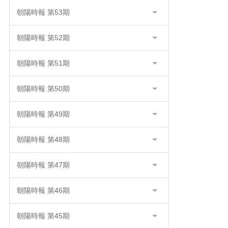
朝陽時報 第53期
朝陽時報 第52期
朝陽時報 第51期
朝陽時報 第50期
朝陽時報 第49期
朝陽時報 第48期
朝陽時報 第47期
朝陽時報 第46期
朝陽時報 第45期