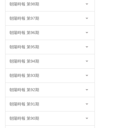
朝陽時報 第98期
朝陽時報 第97期
朝陽時報 第96期
朝陽時報 第95期
朝陽時報 第94期
朝陽時報 第93期
朝陽時報 第92期
朝陽時報 第91期
朝陽時報 第90期