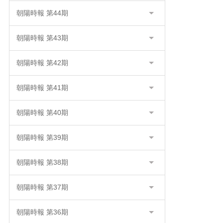
朝陽時報 第44期
朝陽時報 第43期
朝陽時報 第42期
朝陽時報 第41期
朝陽時報 第40期
朝陽時報 第39期
朝陽時報 第38期
朝陽時報 第37期
朝陽時報 第36期