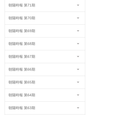
朝陽時報 第71期
朝陽時報 第70期
朝陽時報 第69期
朝陽時報 第68期
朝陽時報 第67期
朝陽時報 第66期
朝陽時報 第65期
朝陽時報 第64期
朝陽時報 第63期