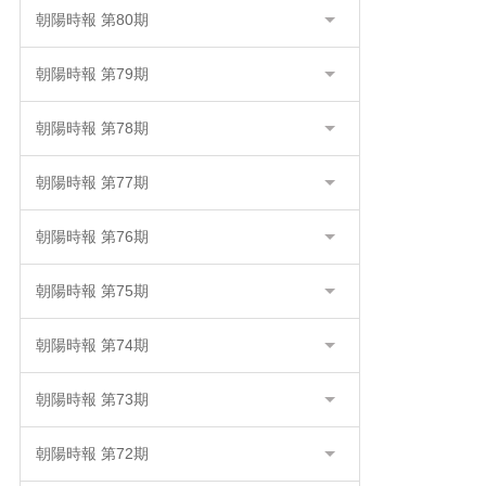
朝陽時報 第80期
朝陽時報 第79期
朝陽時報 第78期
朝陽時報 第77期
朝陽時報 第76期
朝陽時報 第75期
朝陽時報 第74期
朝陽時報 第73期
朝陽時報 第72期