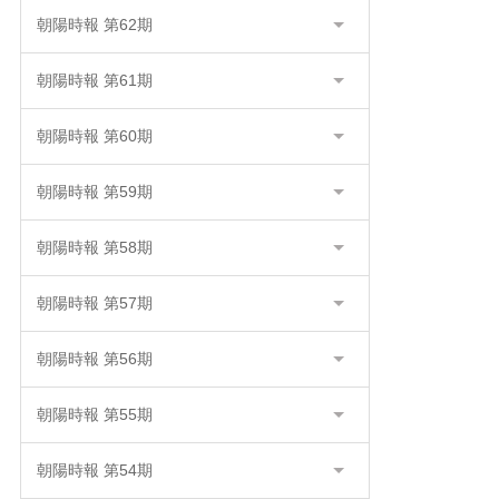
朝陽時報 第62期
朝陽時報 第61期
朝陽時報 第60期
朝陽時報 第59期
朝陽時報 第58期
朝陽時報 第57期
朝陽時報 第56期
朝陽時報 第55期
朝陽時報 第54期