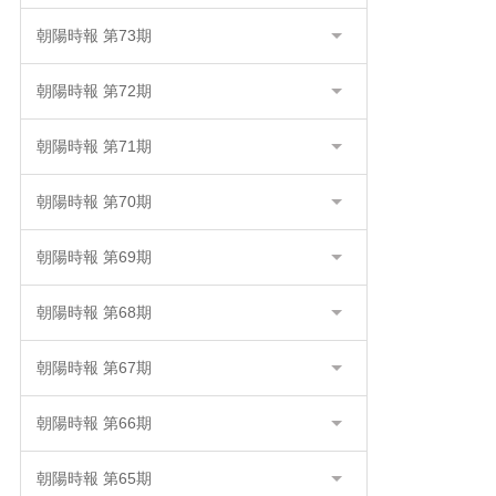
朝陽時報 第73期
朝陽時報 第72期
朝陽時報 第71期
朝陽時報 第70期
朝陽時報 第69期
朝陽時報 第68期
朝陽時報 第67期
朝陽時報 第66期
朝陽時報 第65期