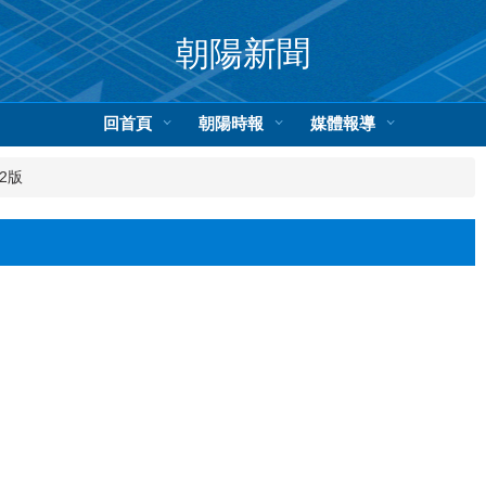
朝陽新聞
回首頁
朝陽時報
媒體報導
2版