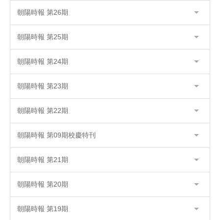
朝陽時報 第26期
朝陽時報 第25期
朝陽時報 第24期
朝陽時報 第23期
朝陽時報 第22期
朝陽時報 第09期校慶特刊
朝陽時報 第21期
朝陽時報 第20期
朝陽時報 第19期