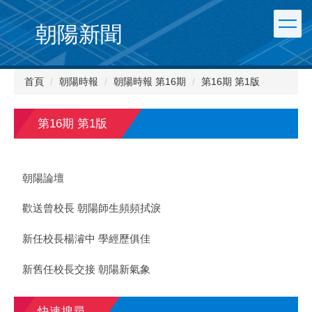
朝陽新聞
首頁
朝陽時報
朝陽時報 第16期
第16期 第1版
第16期 第1版
朝陽論壇
歡送曾校長 朝陽師生頻頻拭淚
新任校長楊濬中 學經歷俱佳
新舊任校長交接 朝陽新氣象
快速搜尋