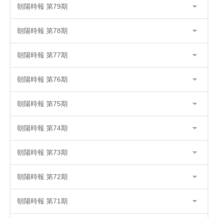
朝陽時報 第79期
朝陽時報 第78期
朝陽時報 第77期
朝陽時報 第76期
朝陽時報 第75期
朝陽時報 第74期
朝陽時報 第73期
朝陽時報 第72期
朝陽時報 第71期