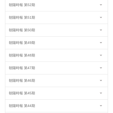
朝陽時報 第52期
朝陽時報 第51期
朝陽時報 第50期
朝陽時報 第49期
朝陽時報 第48期
朝陽時報 第47期
朝陽時報 第46期
朝陽時報 第45期
朝陽時報 第44期