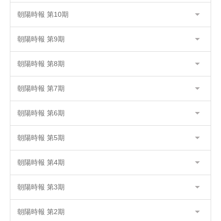
朝陽時報 第10期
朝陽時報 第9期
朝陽時報 第8期
朝陽時報 第7期
朝陽時報 第6期
朝陽時報 第5期
朝陽時報 第4期
朝陽時報 第3期
朝陽時報 第2期