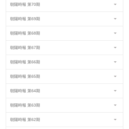
朝陽時報 第70期
朝陽時報 第69期
朝陽時報 第68期
朝陽時報 第67期
朝陽時報 第66期
朝陽時報 第65期
朝陽時報 第64期
朝陽時報 第63期
朝陽時報 第62期