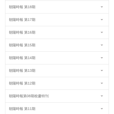
朝陽時報 第18期
朝陽時報 第17期
朝陽時報 第16期
朝陽時報 第15期
朝陽時報 第14期
朝陽時報 第13期
朝陽時報 第12期
朝陽時報第08期校慶特刊
朝陽時報 第11期