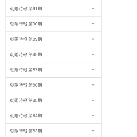
朝陽時報 第91期
朝陽時報 第90期
朝陽時報 第89期
朝陽時報 第88期
朝陽時報 第87期
朝陽時報 第86期
朝陽時報 第85期
朝陽時報 第84期
朝陽時報 第83期