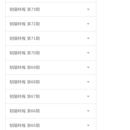
朝陽時報 第73期
朝陽時報 第72期
朝陽時報 第71期
朝陽時報 第70期
朝陽時報 第69期
朝陽時報 第68期
朝陽時報 第67期
朝陽時報 第66期
朝陽時報 第65期