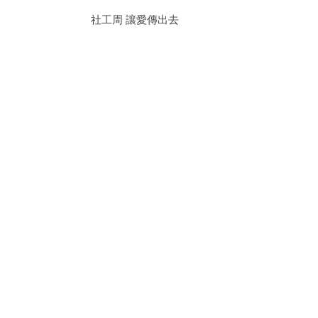
社工周 讓愛傳出去