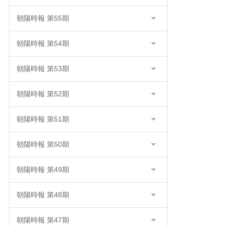
朝陽時報 第55期
朝陽時報 第54期
朝陽時報 第53期
朝陽時報 第52期
朝陽時報 第51期
朝陽時報 第50期
朝陽時報 第49期
朝陽時報 第48期
朝陽時報 第47期