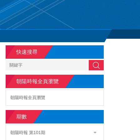
快速搜尋
搜尋
朝陽時報全頁瀏覽
朝陽時報全頁瀏覽
期數
朝陽時報 第101期