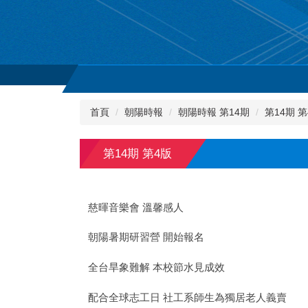
首頁
朝陽時報
朝陽時報 第14期
第14期 第
第14期 第4版
慈暉音樂會 溫馨感人
朝陽暑期研習營 開始報名
全台旱象難解 本校節水見成效
配合全球志工日 社工系師生為獨居老人義賣