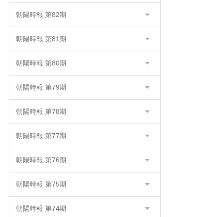
朝陽時報 第82期
朝陽時報 第81期
朝陽時報 第80期
朝陽時報 第79期
朝陽時報 第78期
朝陽時報 第77期
朝陽時報 第76期
朝陽時報 第75期
朝陽時報 第74期