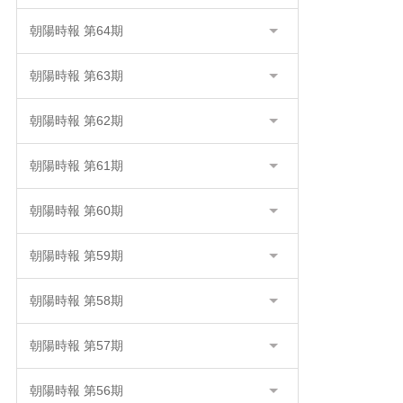
朝陽時報 第64期
朝陽時報 第63期
朝陽時報 第62期
朝陽時報 第61期
朝陽時報 第60期
朝陽時報 第59期
朝陽時報 第58期
朝陽時報 第57期
朝陽時報 第56期