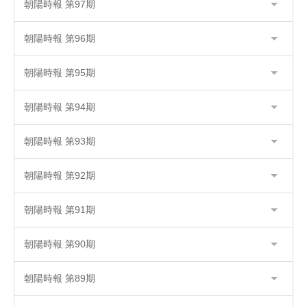
朝陽時報 第97期
朝陽時報 第96期
朝陽時報 第95期
朝陽時報 第94期
朝陽時報 第93期
朝陽時報 第92期
朝陽時報 第91期
朝陽時報 第90期
朝陽時報 第89期