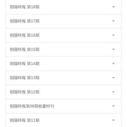
朝陽時報 第18期
朝陽時報 第17期
朝陽時報 第16期
朝陽時報 第15期
朝陽時報 第14期
朝陽時報 第13期
朝陽時報 第12期
朝陽時報第08期校慶特刊
朝陽時報 第11期