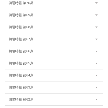
朝陽時報 第70期
朝陽時報 第69期
朝陽時報 第68期
朝陽時報 第67期
朝陽時報 第66期
朝陽時報 第65期
朝陽時報 第64期
朝陽時報 第63期
朝陽時報 第62期