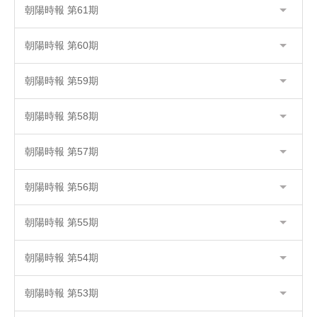
朝陽時報 第61期
朝陽時報 第60期
朝陽時報 第59期
朝陽時報 第58期
朝陽時報 第57期
朝陽時報 第56期
朝陽時報 第55期
朝陽時報 第54期
朝陽時報 第53期