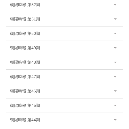
朝陽時報 第52期
朝陽時報 第51期
朝陽時報 第50期
朝陽時報 第49期
朝陽時報 第48期
朝陽時報 第47期
朝陽時報 第46期
朝陽時報 第45期
朝陽時報 第44期