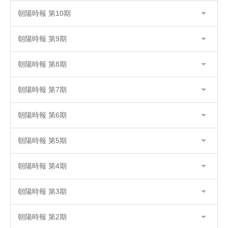
朝陽時報 第10期
朝陽時報 第9期
朝陽時報 第8期
朝陽時報 第7期
朝陽時報 第6期
朝陽時報 第5期
朝陽時報 第4期
朝陽時報 第3期
朝陽時報 第2期