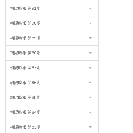
朝陽時報 第91期
朝陽時報 第90期
朝陽時報 第89期
朝陽時報 第88期
朝陽時報 第87期
朝陽時報 第86期
朝陽時報 第85期
朝陽時報 第84期
朝陽時報 第83期