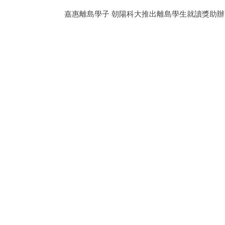
嘉惠離島學子 朝陽科大推出離島學生就讀獎助辦