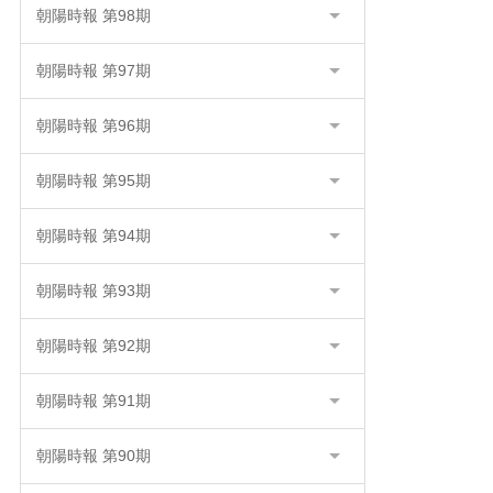
朝陽時報 第98期
朝陽時報 第97期
朝陽時報 第96期
朝陽時報 第95期
朝陽時報 第94期
朝陽時報 第93期
朝陽時報 第92期
朝陽時報 第91期
朝陽時報 第90期