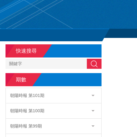
快速搜尋
搜尋
期數
朝陽時報 第101期
朝陽時報 第100期
朝陽時報 第99期