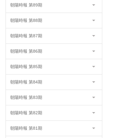
朝陽時報 第89期
朝陽時報 第88期
朝陽時報 第87期
朝陽時報 第86期
朝陽時報 第85期
朝陽時報 第84期
朝陽時報 第83期
朝陽時報 第82期
朝陽時報 第81期