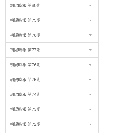
朝陽時報 第80期
朝陽時報 第79期
朝陽時報 第78期
朝陽時報 第77期
朝陽時報 第76期
朝陽時報 第75期
朝陽時報 第74期
朝陽時報 第73期
朝陽時報 第72期