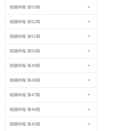
朝陽時報 第53期
朝陽時報 第52期
朝陽時報 第51期
朝陽時報 第50期
朝陽時報 第49期
朝陽時報 第48期
朝陽時報 第47期
朝陽時報 第46期
朝陽時報 第45期