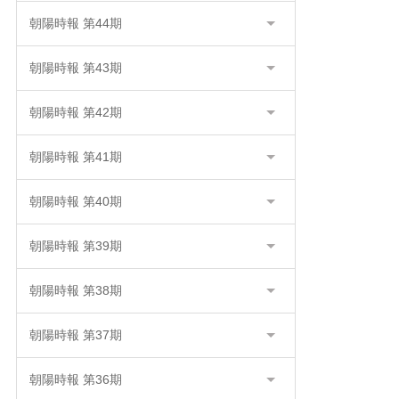
朝陽時報 第44期
朝陽時報 第43期
朝陽時報 第42期
朝陽時報 第41期
朝陽時報 第40期
朝陽時報 第39期
朝陽時報 第38期
朝陽時報 第37期
朝陽時報 第36期