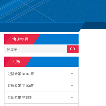
快速搜尋
搜尋
期數
朝陽時報 第101期
朝陽時報 第100期
朝陽時報 第99期