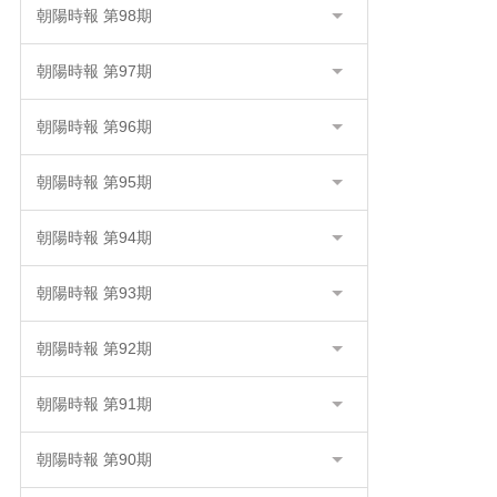
朝陽時報 第98期
朝陽時報 第97期
朝陽時報 第96期
朝陽時報 第95期
朝陽時報 第94期
朝陽時報 第93期
朝陽時報 第92期
朝陽時報 第91期
朝陽時報 第90期