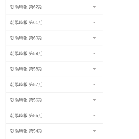
朝陽時報 第62期
朝陽時報 第61期
朝陽時報 第60期
朝陽時報 第59期
朝陽時報 第58期
朝陽時報 第57期
朝陽時報 第56期
朝陽時報 第55期
朝陽時報 第54期