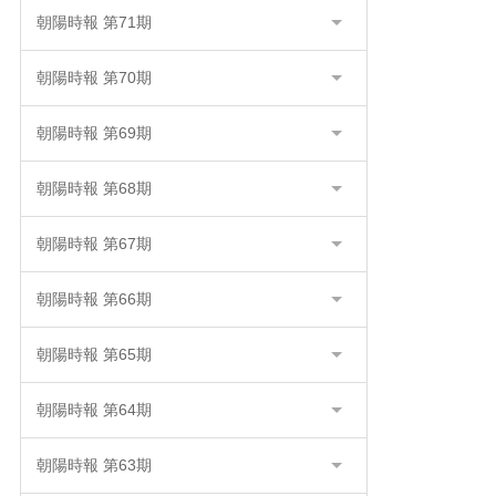
朝陽時報 第71期
朝陽時報 第70期
朝陽時報 第69期
朝陽時報 第68期
朝陽時報 第67期
朝陽時報 第66期
朝陽時報 第65期
朝陽時報 第64期
朝陽時報 第63期