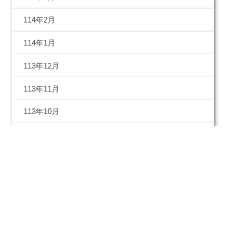
114年2月
114年1月
113年12月
113年11月
113年10月
113年09月
113年08月
113年07月
113年06月