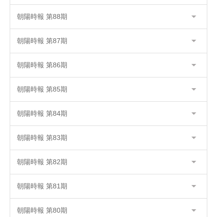
朝陽時報 第88期
朝陽時報 第87期
朝陽時報 第86期
朝陽時報 第85期
朝陽時報 第84期
朝陽時報 第83期
朝陽時報 第82期
朝陽時報 第81期
朝陽時報 第80期