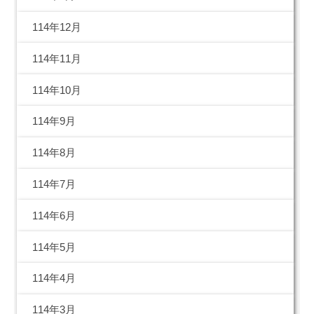
114年12月
114年11月
114年10月
114年9月
114年8月
114年7月
114年6月
114年5月
114年4月
114年3月