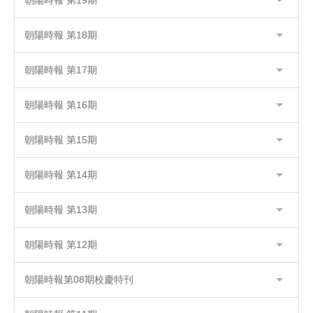
朝陽時報 第18期
朝陽時報 第17期
朝陽時報 第16期
朝陽時報 第15期
朝陽時報 第14期
朝陽時報 第13期
朝陽時報 第12期
朝陽時報第08期校慶特刊