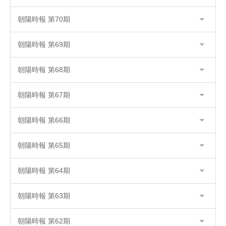
朝陽時報 第70期
朝陽時報 第69期
朝陽時報 第68期
朝陽時報 第67期
朝陽時報 第66期
朝陽時報 第65期
朝陽時報 第64期
朝陽時報 第63期
朝陽時報 第62期