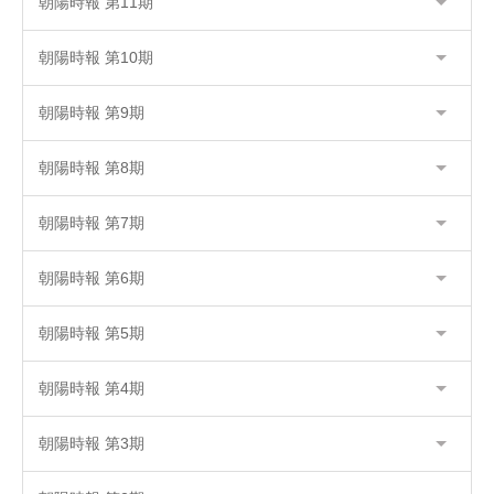
朝陽時報 第11期
朝陽時報 第10期
朝陽時報 第9期
朝陽時報 第8期
朝陽時報 第7期
朝陽時報 第6期
朝陽時報 第5期
朝陽時報 第4期
朝陽時報 第3期