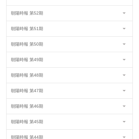
朝陽時報 第52期
朝陽時報 第51期
朝陽時報 第50期
朝陽時報 第49期
朝陽時報 第48期
朝陽時報 第47期
朝陽時報 第46期
朝陽時報 第45期
朝陽時報 第44期