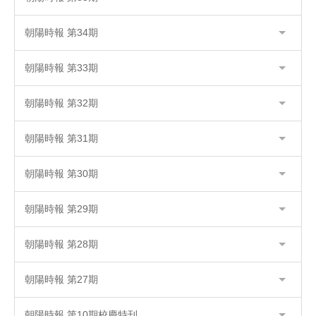
朝陽時報 第34期
朝陽時報 第33期
朝陽時報 第32期
朝陽時報 第31期
朝陽時報 第30期
朝陽時報 第29期
朝陽時報 第28期
朝陽時報 第27期
朝陽時報 第10期校慶特刊