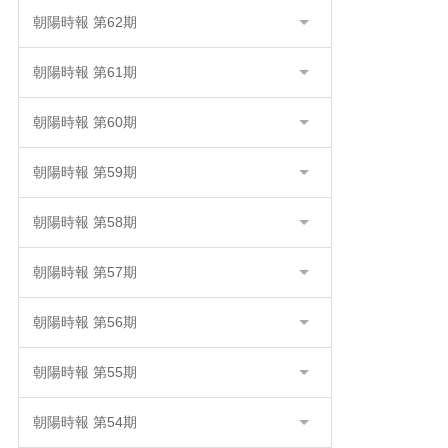
朝陽時報 第62期
朝陽時報 第61期
朝陽時報 第60期
朝陽時報 第59期
朝陽時報 第58期
朝陽時報 第57期
朝陽時報 第56期
朝陽時報 第55期
朝陽時報 第54期