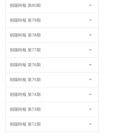
朝陽時報 第80期
朝陽時報 第79期
朝陽時報 第78期
朝陽時報 第77期
朝陽時報 第76期
朝陽時報 第75期
朝陽時報 第74期
朝陽時報 第73期
朝陽時報 第72期