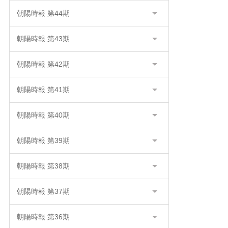
朝陽時報 第44期
朝陽時報 第43期
朝陽時報 第42期
朝陽時報 第41期
朝陽時報 第40期
朝陽時報 第39期
朝陽時報 第38期
朝陽時報 第37期
朝陽時報 第36期