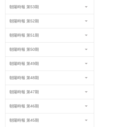
朝陽時報 第53期
朝陽時報 第52期
朝陽時報 第51期
朝陽時報 第50期
朝陽時報 第49期
朝陽時報 第48期
朝陽時報 第47期
朝陽時報 第46期
朝陽時報 第45期