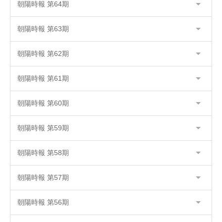
朝陽時報 第64期
朝陽時報 第63期
朝陽時報 第62期
朝陽時報 第61期
朝陽時報 第60期
朝陽時報 第59期
朝陽時報 第58期
朝陽時報 第57期
朝陽時報 第56期