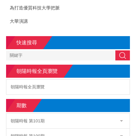
為打造優質科技大學把脈
大華演講
快速搜尋
搜尋
朝陽時報全頁瀏覽
朝陽時報全頁瀏覽
期數
朝陽時報 第101期
朝陽時報 第100期