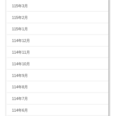
115年3月
115年2月
115年1月
114年12月
114年11月
114年10月
114年9月
114年8月
114年7月
114年6月