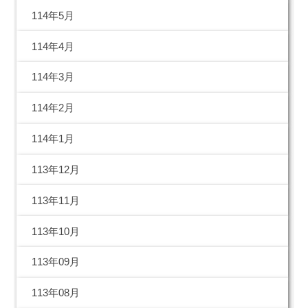
114年5月
114年4月
114年3月
114年2月
114年1月
113年12月
113年11月
113年10月
113年09月
113年08月