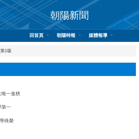
朝陽新聞
回首頁
朝陽時報
媒體報導
 第1版
科大唯一進榜
學第一
學殊榮