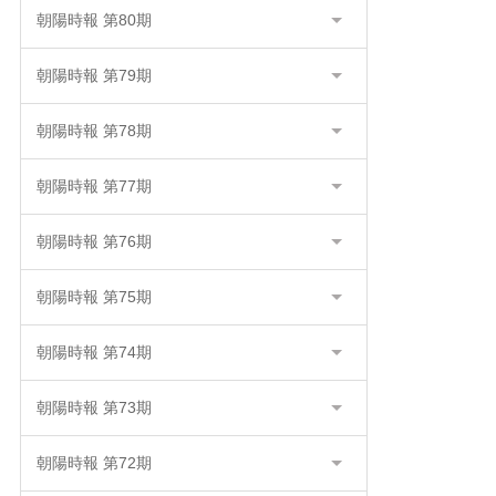
朝陽時報 第80期
朝陽時報 第79期
朝陽時報 第78期
朝陽時報 第77期
朝陽時報 第76期
朝陽時報 第75期
朝陽時報 第74期
朝陽時報 第73期
朝陽時報 第72期