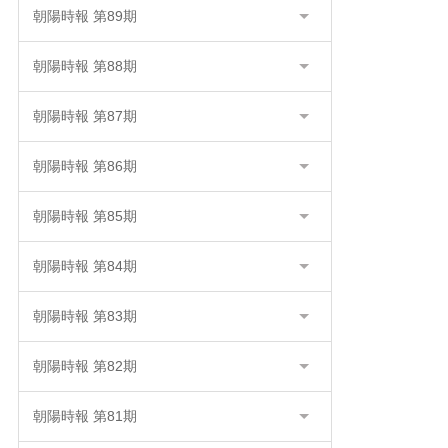
朝陽時報 第89期
朝陽時報 第88期
朝陽時報 第87期
朝陽時報 第86期
朝陽時報 第85期
朝陽時報 第84期
朝陽時報 第83期
朝陽時報 第82期
朝陽時報 第81期