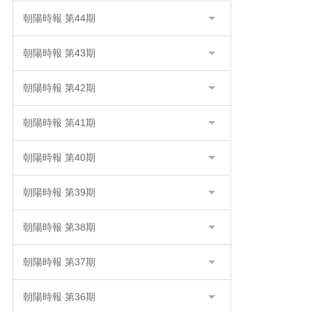
朝陽時報 第44期
朝陽時報 第43期
朝陽時報 第42期
朝陽時報 第41期
朝陽時報 第40期
朝陽時報 第39期
朝陽時報 第38期
朝陽時報 第37期
朝陽時報 第36期