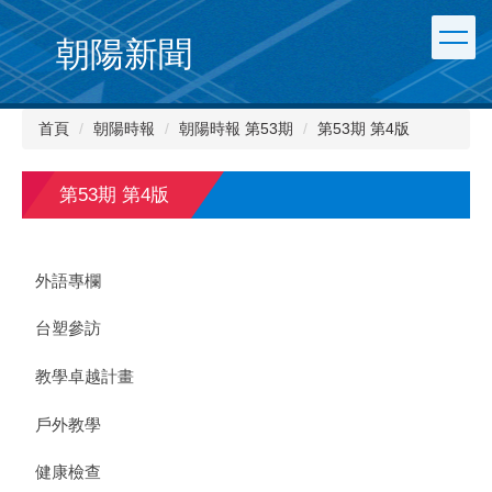
朝陽新聞
首頁
朝陽時報
朝陽時報 第53期
第53期 第4版
第53期 第4版
外語專欄
台塑參訪
教學卓越計畫
戶外教學
健康檢查