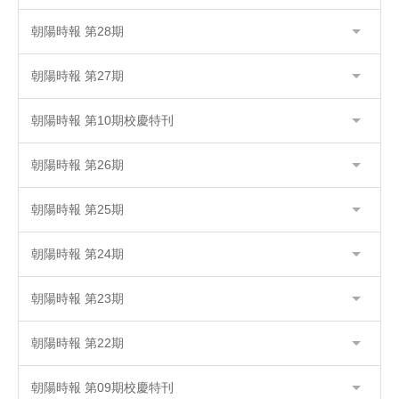
朝陽時報 第28期
朝陽時報 第27期
朝陽時報 第10期校慶特刊
朝陽時報 第26期
朝陽時報 第25期
朝陽時報 第24期
朝陽時報 第23期
朝陽時報 第22期
朝陽時報 第09期校慶特刊