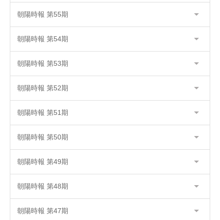
朝陽時報 第55期
朝陽時報 第54期
朝陽時報 第53期
朝陽時報 第52期
朝陽時報 第51期
朝陽時報 第50期
朝陽時報 第49期
朝陽時報 第48期
朝陽時報 第47期