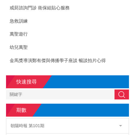
戒菸諮詢門診 衛保組貼心服務
急救訓練
萬聖遊行
幼兒萬聖
金馬獎導演鄭有傑與傳播學子座談 暢談拍片心得
快速搜尋
搜尋
期數
朝陽時報 第101期