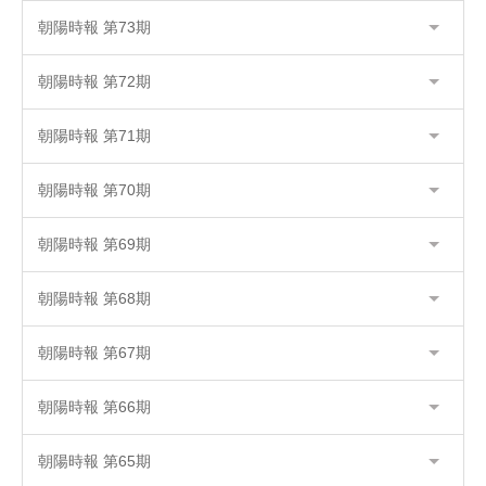
朝陽時報 第73期
朝陽時報 第72期
朝陽時報 第71期
朝陽時報 第70期
朝陽時報 第69期
朝陽時報 第68期
朝陽時報 第67期
朝陽時報 第66期
朝陽時報 第65期